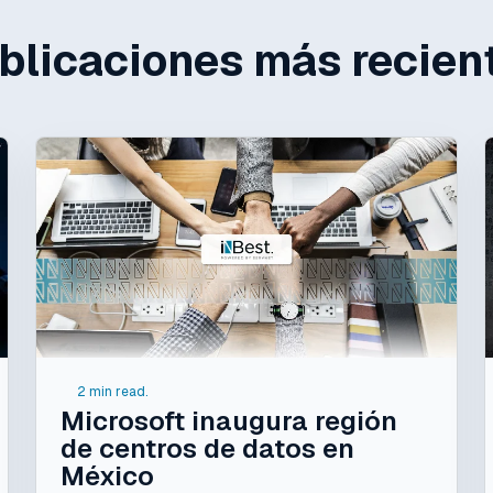
blicaciones más recien
2 min read.
Microsoft inaugura región
de centros de datos en
México