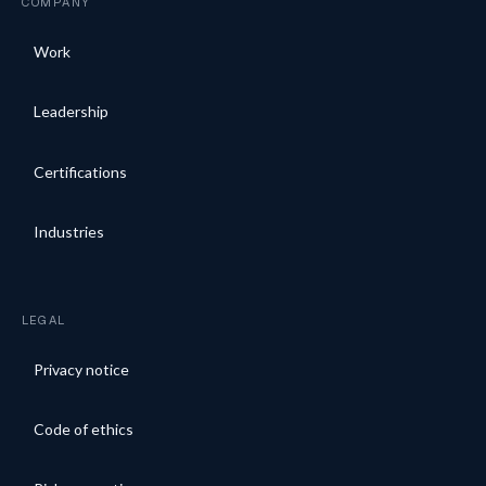
COMPANY
Work
Leadership
Certifications
Industries
LEGAL
Privacy notice
Code of ethics