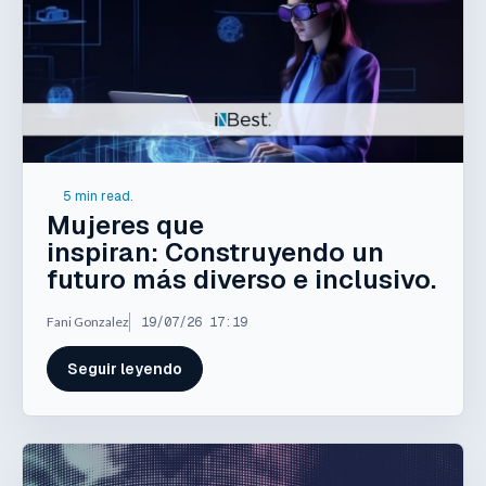
5 min read.
Mujeres que
inspiran: Construyendo un
futuro más diverso e inclusivo.
Fani Gonzalez
19/07/26 17:19
Seguir leyendo