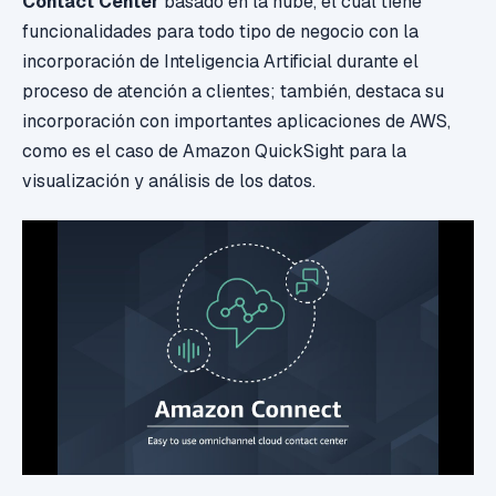
Contact Center
basado en la nube, el cual tiene
funcionalidades para todo tipo de negocio con la
incorporación de Inteligencia Artificial durante el
proceso de atención a clientes; también, destaca su
incorporación con importantes aplicaciones de AWS,
como es el caso de
Amazon QuickSight para la
visualización y análisis de los datos.