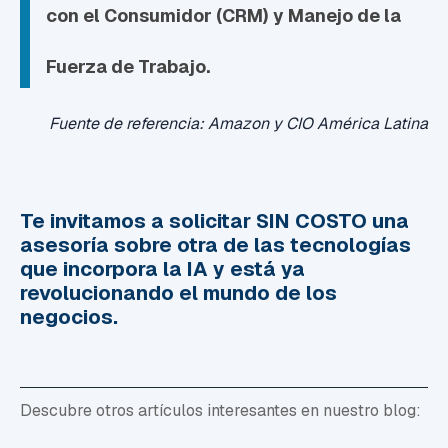
con el Consumidor (CRM) y Manejo de la
Fuerza de Trabajo.
Fuente de referencia: Amazon y CIO América Latina
Te invitamos a solicitar SIN COSTO una
asesoría sobre otra de las tecnologías
que incorpora la IA y está ya
revolucionando el mundo de los
negocios.
Descubre otros artículos interesantes en nuestro blog: