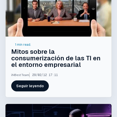
1 min read.
Mitos sobre la
consumerización de las TI en
el entorno empresarial
iNBest Team
29/02/12 17:11
Seguir leyendo