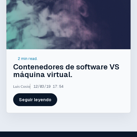
2 min read.
Contenedores de software VS
máquina virtual.
Luis Cosio
12/03/19 17:54
Seguir leyendo