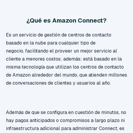
¿Qué es Amazon Connect?
Es un servicio de gestión de centros de contacto
basado en la nube para cualquier tipo de
negocio, facilitando el
proveer un mejor servicio al
cliente a menores costos; además; está basado en la
misma tecnología que utilizan los centros de contacto
de Amazon alrededor del mundo, que atienden
millones
de conversaciones de clientes y usuarios al año.
Además de que se configura en cuestión de minutos, no
hay pagos anticipados o compromisos a largo plazo ni
infraestructura adicional para administrar Connect, es