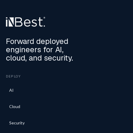
Forward deployed
engineers for AI,
cloud, and security.
DEPLOY
AI
Cloud
Security