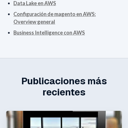
Data Lake en AWS
Configuración de magento en AWS:
Overview general
Business Intelligence con AWS
Publicaciones más
recientes