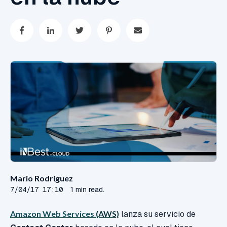
Mario Rodríguez
7/04/17 17:10
1 min read.
Amazon Web Services
(AWS)
lanza su servicio de