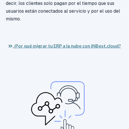
decir, los clientes solo pagan por el tiempo que sus
usuarios están conectados al servicio y por el uso del
mismo.
¿Por qué migrar tu ERP a la nube con iNBest.cloud?