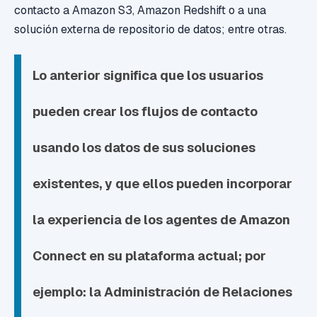
contacto a Amazon S3, Amazon Redshift o a una
solución externa de repositorio de datos; entre otras.
Lo anterior significa que los usuarios
pueden
crear los flujos de contacto
usando los datos de sus soluciones
existentes, y que ellos pueden incorporar
la experiencia de los agentes de Amazon
Connect en su plataforma actual; por
ejemplo: la Administración de Relaciones