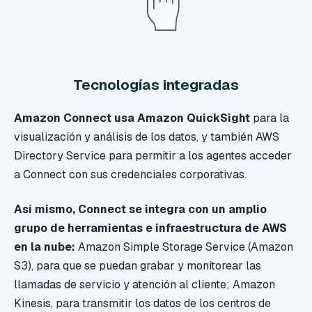
Tecnologías integradas
Amazon Connect usa Amazon QuickSight
para la
visualización y análisis de los datos, y también AWS
Directory Service para permitir a los agentes acceder
a Connect con sus credenciales corporativas.
Así mismo, Connect se integra con un amplio
grupo de herramientas e infraestructura de AWS
en la nube:
Amazon Simple Storage Service (Amazon
S3), para que se puedan grabar y monitorear las
llamadas de servicio y atención al cliente; Amazon
Kinesis, para transmitir los datos de los centros de