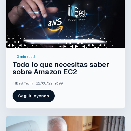
3 min read.
Todo lo que necesitas saber
sobre Amazon EC2
iNBest Team
12/08/22 9:00
Seguir leyendo