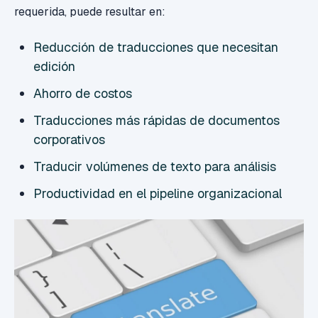
requerida, puede resultar en:
Reducción de traducciones que necesitan
edición
Ahorro de costos
Traducciones más rápidas de documentos
corporativos
Traducir volúmenes de texto para análisis
Productividad en el pipeline organizacional