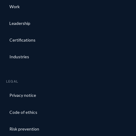
Work
Leadership
Certifications
Industries
LEGAL
Privacy notice
Code of ethics
Risk prevention