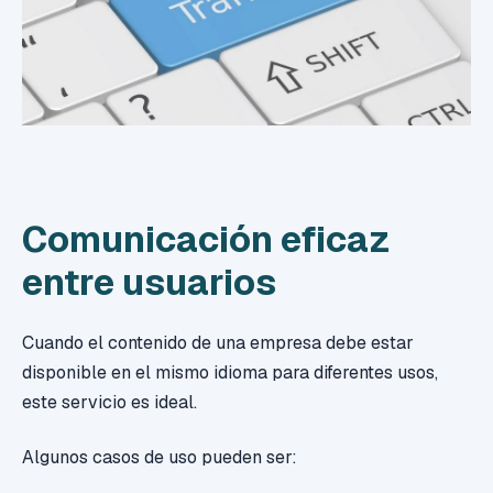
Comunicación eficaz
entre usuarios
Cuando el contenido de una empresa debe estar
disponible en el mismo idioma para diferentes usos,
este servicio es ideal.
Algunos casos de uso pueden ser: