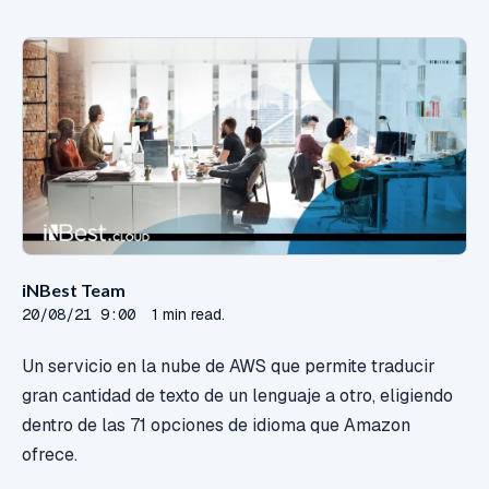
iNBest Team
20/08/21 9:00
1 min read.
Un servicio en la nube de AWS que permite traducir
gran cantidad de texto de un lenguaje a otro, eligiendo
dentro de las 71 opciones de idioma que Amazon
ofrece.