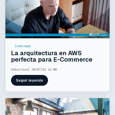
3 min read.
La arquitectura en AWS
perfecta para E-Commerce
iNBest Team
30/07/21 12:00
Seguir leyendo