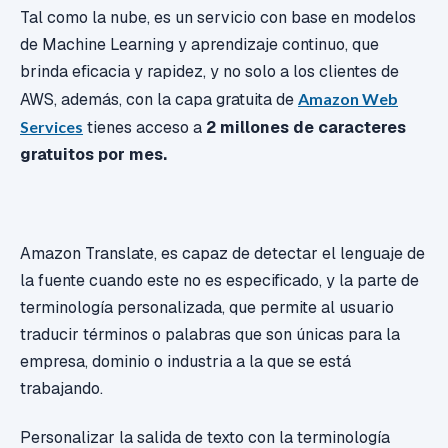
Tal como la nube, es un servicio con base en modelos
de Machine Learning y aprendizaje continuo, que
brinda eficacia y rapidez, y no solo a los clientes de
AWS, además, con la capa gratuita de
Amazon Web
Services
tienes acceso a
2 millones de caracteres
gratuitos por mes.
Amazon Translate, es capaz de detectar el lenguaje de
la fuente cuando este no es especificado, y la parte de
terminología personalizada, que permite al usuario
traducir términos o palabras que son únicas para la
empresa, dominio o industria a la que se está
trabajando.
Personalizar la salida de texto con la terminología