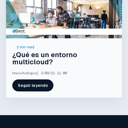
2 min read.
¿Qué es un entorno
multicloud?
Mario Rodríguez
3/09/21 11:00
Seguir leyendo