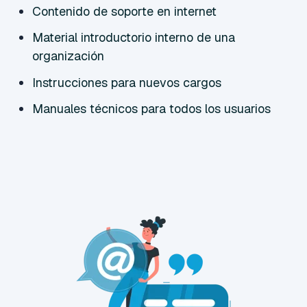
Contenido de soporte en internet
Material introductorio interno de una
organización
Instrucciones para nuevos cargos
Manuales técnicos para todos los usuarios