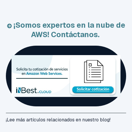
¡Somos expertos en la nube de
AWS! Contáctanos.
¡Lee más artículos relacionados en nuestro blog!