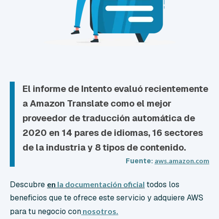
El informe de Intento
evaluó recientemente
a Amazon Translate como
el mejor
proveedor de traducción automática de
2020
en 14 pares de idiomas, 16 sectores
de la industria y 8 tipos de contenido.
Fuente:
aws.amazon.com
Descubre
en
la documentación oficial
todos los
beneficios que te ofrece este servicio y adquiere AWS
para tu negocio con
nosotros.