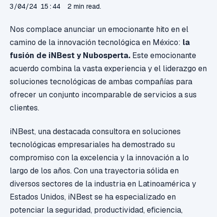
3/04/24 15:44
2 min read.
Nos complace anunciar un emocionante hito en el
camino de la innovación tecnológica en México:
la
fusión de iNBest y Nubosperta.
Este emocionante
acuerdo combina la vasta experiencia y el liderazgo en
soluciones tecnológicas de ambas compañías para
ofrecer un conjunto incomparable de servicios a sus
clientes.
iNBest, una destacada consultora en soluciones
tecnológicas empresariales ha demostrado su
compromiso con la excelencia y la innovación a lo
largo de los años. Con una trayectoria sólida en
diversos sectores de la industria en Latinoamérica y
Estados Unidos, iNBest se ha especializado en
potenciar la seguridad, productividad, eficiencia,