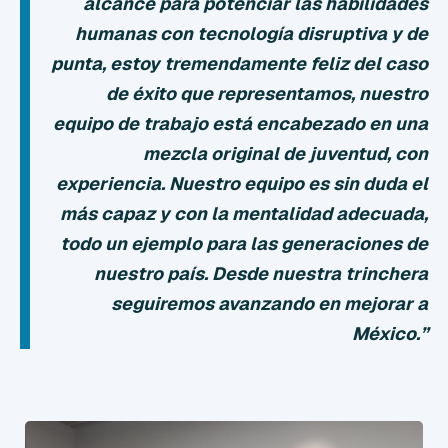
alcance para potenciar las habilidades
humanas con tecnología disruptiva y de
punta
, estoy tremendamente feliz del caso
de éxito que representamos, nuestro
equipo de trabajo está encabezado en una
mezcla original de juventud, con
experiencia
.
Nuestro equipo es sin duda el
más capaz y con la mentalidad adecuada,
todo un ejemplo para las generaciones de
nuestro país.
Desde nuestra trinchera
seguiremos avanzando en mejorar a
México.”