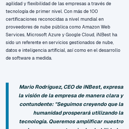
agilidad y flexibilidad de las empresas a través de
tecnología de primer nivel. Con más de 100
certificaciones reconocidas a nivel mundial en
proveedores de nube pública como Amazon Web
Services, Microsoft Azure y Google Cloud, iNBest ha
sido un referente en servicios gestionados de nube,
datos e inteligencia artificial, así como en el desarrollo
de software a medida.
Mario Rodríguez, CEO de iNBest, expresa
la visión de la empresa de manera clara y
contundente: "Seguimos creyendo que la
humanidad prosperará utilizando la
tecnología. Queremos amplificar nuestro