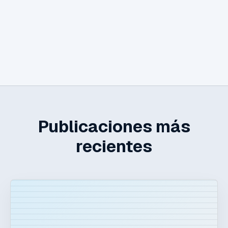
Publicaciones más
recientes