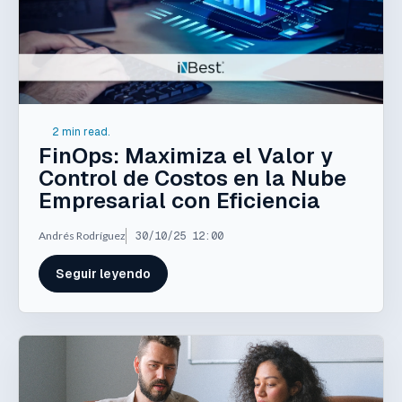
2 min read.
FinOps: Maximiza el Valor y
Control de Costos en la Nube
Empresarial con Eficiencia
Andrés Rodríguez
30/10/25 12:00
Seguir leyendo