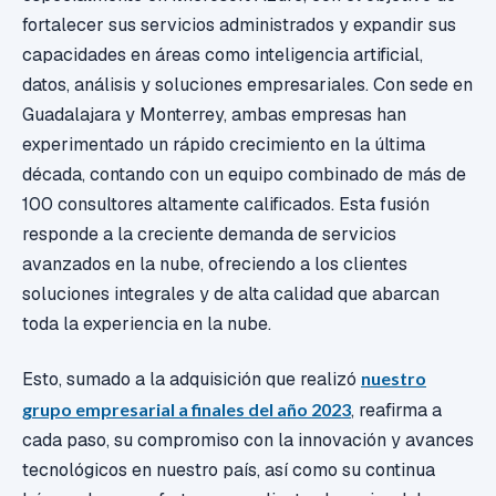
fortalecer sus servicios administrados y expandir sus
capacidades en áreas como inteligencia artificial,
datos, análisis y soluciones empresariales. Con sede en
Guadalajara y Monterrey, ambas empresas han
experimentado un rápido crecimiento en la última
década, contando con un equipo combinado de más de
100 consultores altamente calificados. Esta fusión
responde a la creciente demanda de servicios
avanzados en la nube, ofreciendo a los clientes
soluciones integrales y de alta calidad que abarcan
toda la experiencia en la nube.
Esto, sumado a la adquisición que realizó
nuestro
grupo empresarial a finales del año 2023
,
reafirma a
cada paso, su compromiso con la innovación y avances
tecnológicos en nuestro país, así como su continua