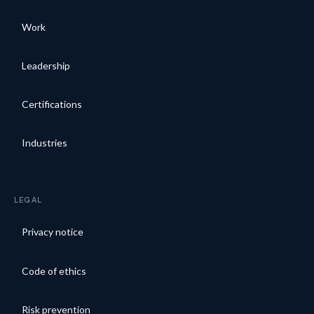
Work
Leadership
Certifications
Industries
LEGAL
Privacy notice
Code of ethics
Risk prevention