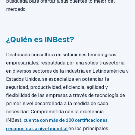
búsqueda para ofertar a sus clientes lo mejor del
mercado.
¿Quién es iNBest?
Destacada consultora en soluciones tecnológicas
empresariales, respaldada por una sólida trayectoria
en diversos sectores de la industria en Latinoamérica y
Estados Unidos, se especializa en potenciar la
seguridad, productividad, eficiencia, agilidad y
flexibilidad de las empresas a través de tecnología de
primer nivel desarrollada a la medida de cada
necesidad. Comprometida con la excelencia,
iNBest,
cuenta con más de 100 certificaciones
reconocidas a nivel mundial
en los principales