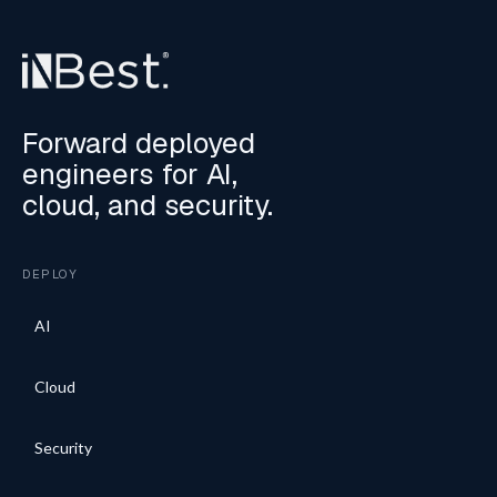
Forward deployed
engineers for AI,
cloud, and security.
DEPLOY
AI
Cloud
Security