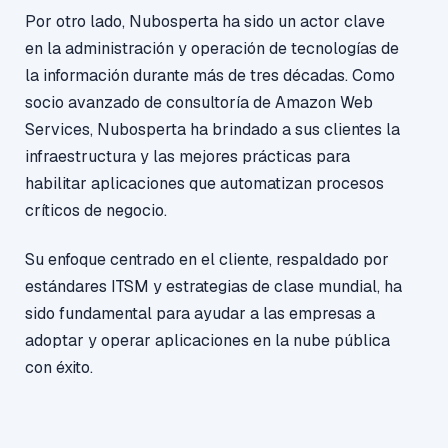
Por otro lado, Nubosperta ha sido un actor clave
en la administración y operación de tecnologías de
la información durante más de tres décadas. Como
socio avanzado de consultoría de Amazon Web
Services, Nubosperta ha brindado a sus clientes la
infraestructura y las mejores prácticas para
habilitar aplicaciones que automatizan procesos
críticos de negocio.
Su enfoque centrado en el cliente, respaldado por
estándares ITSM y estrategias de clase mundial, ha
sido fundamental para ayudar a las empresas a
adoptar y operar aplicaciones en la nube pública
con éxito.