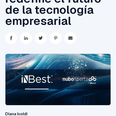
de la tecnología
empresarial
Diana Isoldi