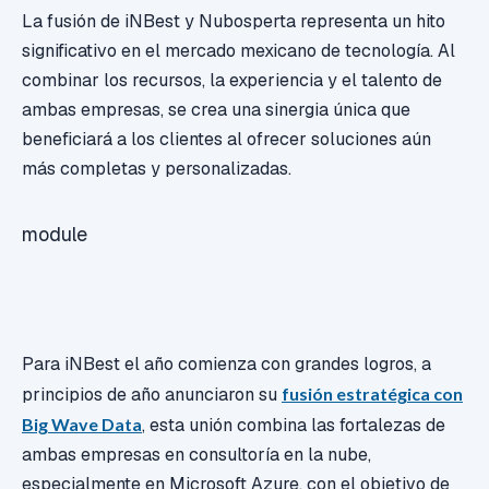
La fusión de iNBest y Nubosperta representa un hito
significativo en el mercado mexicano de tecnología. Al
combinar los recursos, la experiencia y el talento de
ambas empresas, se crea una sinergia única que
beneficiará a los clientes al ofrecer soluciones aún
más completas y personalizadas.
module
Crecimiento y expansión
continua
Para iNBest el año comienza con grandes logros, a
principios de año anunciaron su
fusión estratégica con
Big Wave Data
, esta unión
combina las fortalezas de
ambas empresas en consultoría en la nube,
especialmente en Microsoft Azure, con el objetivo de