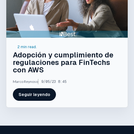
2 min read.
Adopción y cumplimiento de
regulaciones para FinTechs
con AWS
Marco Reynoso
9/05/23 8:45
Seguir leyendo