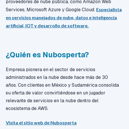
proveedores de nube pública, como Amazon Web
Services, Microsoft Azure y Google Cloud.
Especialista
en servicios manejados de nube, datos e inteligencia
artificial, IOT y desarrollo de software.
¿Quién es Nubosperta?
Empresa pionera en el sector de servicios
administrados en la nube desde hace más de 30
años. Con clientes en México y Sudamérica consolida
su oferta de valor convirtiéndose en un jugador
relevante de servicios en la nube dentro del
ecosistema de AWS.
Visita el sitio web de Nubosperta