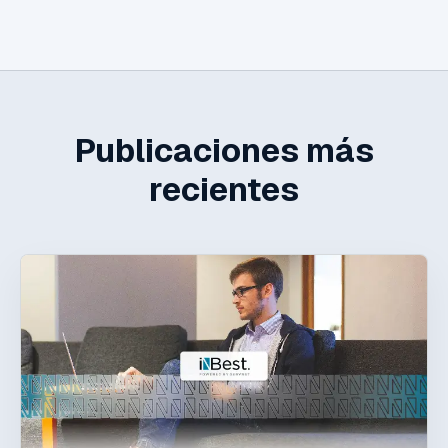
Publicaciones más
recientes