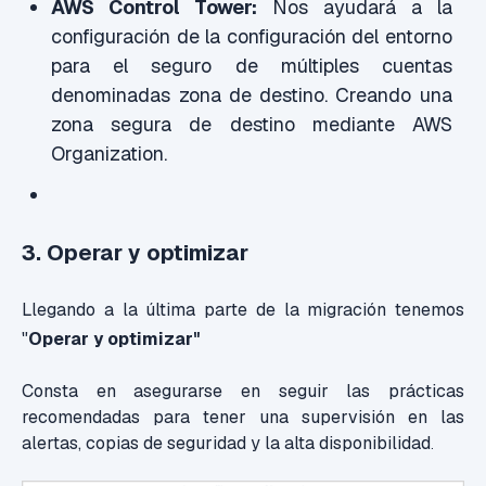
AWS Control Tower:
Nos ayudará a la
configuración de la configuración del entorno
para el seguro de múltiples cuentas
denominadas zona de destino. Creando una
zona segura de destino mediante AWS
Organization.
3. Operar y optimizar
Llegando a la última parte de la migración tenemos
"
Operar y optimizar"
Consta en asegurarse en seguir las prácticas
recomendadas para tener una supervisión en las
alertas, copias de seguridad y la alta disponibilidad
.