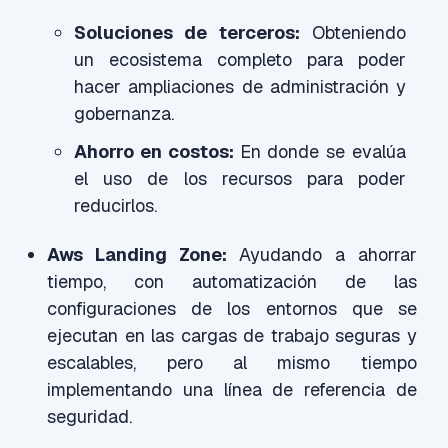
Soluciones de terceros:
Obteniendo
un ecosistema completo para poder
hacer ampliaciones de administración y
gobernanza.
Ahorro en costos:
En donde se evalúa
el uso de los recursos para poder
reducirlos.
Aws Landing Zone:
Ayudando a ahorrar
tiempo, con automatización de las
configuraciones de los entornos que se
ejecutan en las cargas de trabajo seguras y
escalables, pero al mismo tiempo
implementando una línea de referencia de
seguridad.