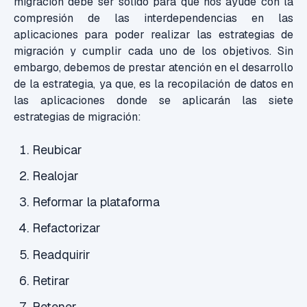
migración debe ser sólido para que nos ayude con la
compresión de las interdependencias en las
aplicaciones para poder realizar las estrategias de
migración y cumplir cada uno de los objetivos. Sin
embargo, debemos de prestar atención en el desarrollo
de la estrategia, ya que, es la recopilación de datos en
las aplicaciones donde se aplicarán las siete
estrategias de migración:
Reubicar
Realojar
Reformar la plataforma
Refactorizar
Readquirir
Retirar
Retener