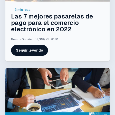
3 min read.
Las 7 mejores pasarelas de
pago para el comercio
electrónico en 2022
Beatriz Gudiño
30/09/22 9:00
Seguir leyendo