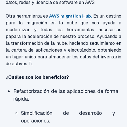
datos, redes y licencia de software en AWS.
Otra herramienta es
AWS migration Hub.
Es un destino
para la migración en la nube que nos ayuda a
modernizar y todas las herramientas necesarias
papara la aceleración de nuestro proceso. Ayudando a
la transformación de la nube, haciendo seguimiento en
la cartera de aplicaciones y ejecutándolo, obteniendo
un lugar único para almacenar los datos del inventario
de activos Ti.
¿Cuáles son los beneficios?
Refactorización de las aplicaciones de forma
rápida:
Simplificación de desarrollo y
operaciones.