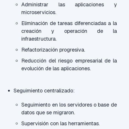
Administrar las aplicaciones y
microservicios.
Eliminación de tareas diferenciadas a la
creación y operación de la
infraestructura.
Refactorización progresiva.
Reducción del riesgo empresarial de la
evolución de las aplicaciones.
Seguimiento centralizado:
Seguimiento en los servidores o base de
datos que se migraron.
Supervisión con las herramientas.