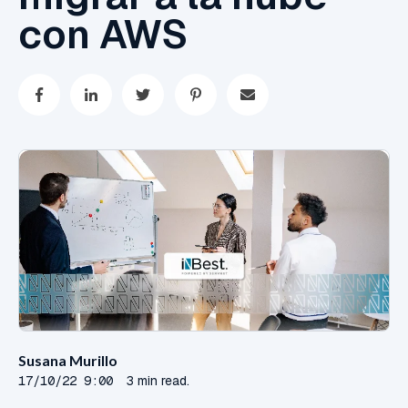
con AWS
Susana Murillo
17/10/22 9:00
3 min read.