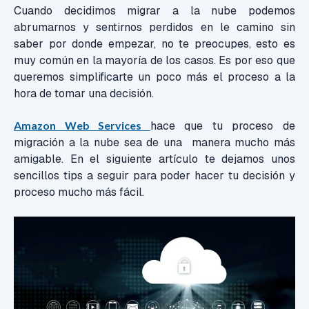
Cuando decidimos migrar a la nube podemos
abrumarnos y sentirnos perdidos en le camino sin
saber por donde empezar, no te preocupes, esto es
muy común en la mayoría de los casos. Es por eso que
queremos simplificarte un poco más el proceso a la
hora de tomar una decisión.
Amazon Web Services
hace que tu proceso de
migración a la nube sea de una manera mucho más
amigable. En el siguiente artículo te dejamos unos
sencillos tips a seguir para poder hacer tu decisión y
proceso mucho más fácil.