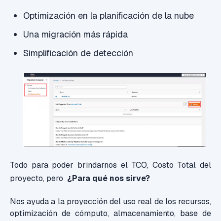
Optimización en la planificación de la nube
Una migración más rápida
Simplificación de detección
Todo para poder brindarnos el TCO, Costo Total del
proyecto, pero
¿Para qué nos sirve?
Nos ayuda a la proyección del uso real de los recursos,
optimización de cómputo, almacenamiento, base de