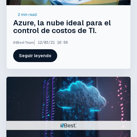
2 min read.
Azure, la nube ideal para el
control de costos de TI.
iNBest Team
12/03/21 16:59
Seguir leyendo