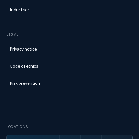
Industries
LEGAL
Privacy notice
Code of ethics
Risk prevention
LOCATIONS