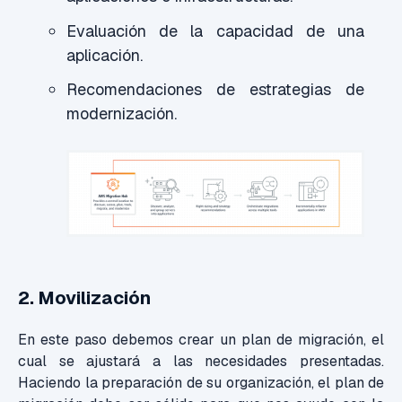
Evaluación de la capacidad de una
aplicación.
Recomendaciones de estrategias de
modernización.
2. Movilización
En este paso debemos crear un plan de migración, el
cual se ajustará a las necesidades presentadas.
Haciendo la preparación de su organización, el plan de