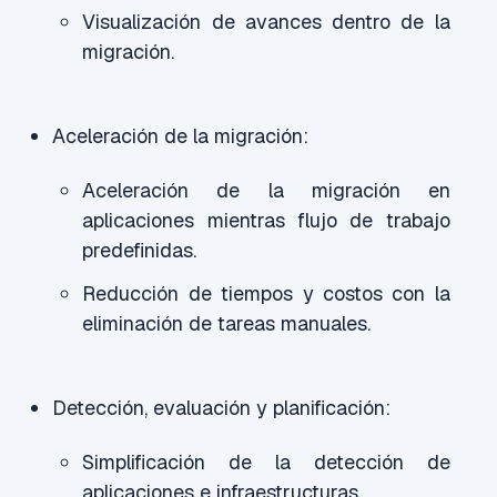
Visualización de avances dentro de la
migración.
Aceleración de la migración:
Aceleración de la migración en
aplicaciones mientras flujo de trabajo
predefinidas.
Reducción de tiempos y costos con la
eliminación de tareas manuales.
Detección, evaluación y planificación:
Simplificación de la detección de
aplicaciones e infraestructuras.