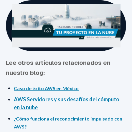
Lee otros artículos relacionados en
nuestro blog:
Caso de éxito AWS en México
AWS Servidores y sus desafíos del cómputo
en la nube
¿Cómo funciona el reconocimiento impulsado con
AWS?