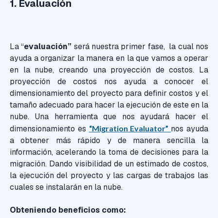
1. Evaluación
La “
evaluación”
será nuestra primer fase, la cual nos
ayuda a organizar la manera en la que vamos a operar
en la nube, creando una proyección de costos. La
proyección de costos nos ayuda a conocer el
dimensionamiento del proyecto para definir costos y el
tamaño adecuado para hacer la ejecución de este en la
nube. Una herramienta que nos ayudará hacer el
dimensionamiento es
“
Migration Evaluator”
nos ayuda
a obtener más rápido y de manera sencilla la
información, acelerando la toma de decisiones para la
migración. Dando visibilidad de un estimado de costos,
la ejecución del proyecto y las cargas de trabajos las
cuales se instalarán en la nube.
Obteniendo beneficios como: