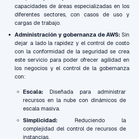
capacidades de áreas especializadas en los
diferentes sectores, con casos de uso y
cargas de trabajo.
Administración y gobernanza de AWS:
Sin
dejar a lado la rapidez y el control de costo
con la conformidad de la seguridad se crea
este servicio para poder ofrecer agilidad en
los negocios y el control de la gobernanza
con:
Escala:
Diseñada para administrar
recursos en la nube con dinámicos de
escala masiva.
Simplicidad:
Reduciendo la
complejidad del control de recursos de
instancias.