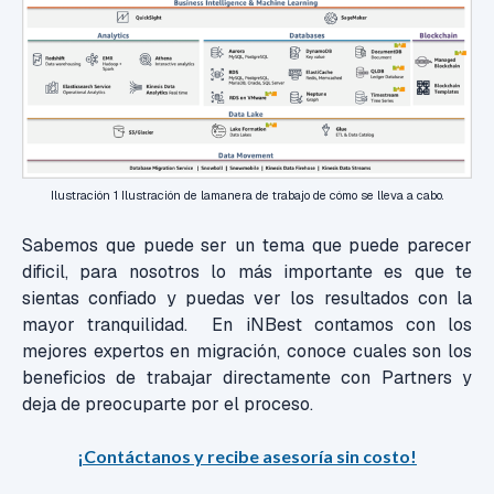
Ilustración 1 Ilustración de lamanera de trabajo de cómo se lleva a cabo.
Sabemos que puede ser un tema que puede parecer
dificil, para nosotros lo más importante es que te
sientas confiado y puedas ver los resultados con la
mayor tranquilidad.
En iNBest contamos con los
mejores expertos en migración, conoce cuales son los
beneficios de trabajar directamente con Partners y
deja de preocuparte por el proceso.
¡Contáctanos y recibe asesoría sin costo!