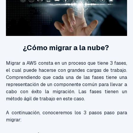
¿Cómo migrar a la nube?
Migrar a AWS consta en un proceso que tiene 3 fases,
el cual puede hacerse con grandes cargas de trabajo.
Comprendiendo que cada una de las fases tiene una
representación de un componente común para llevar a
cabo con éxito la migración. Las fases tienen un
método ágil de trabajo en este caso.
A continuación, conoceremos los 3 pasos paso para
migrar: