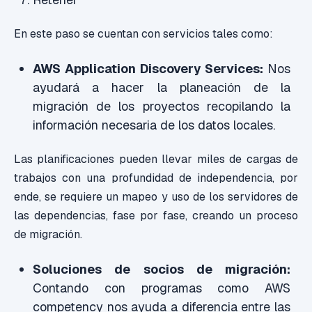
En este paso se cuentan con servicios tales como:
AWS Application Discovery Services:
Nos
ayudará a hacer la planeación de la
migración de los proyectos recopilando la
información necesaria de los datos locales.
Las planificaciones pueden llevar miles de cargas de
trabajos con una profundidad de independencia, por
ende, se requiere un mapeo y uso de los servidores de
las dependencias, fase por fase, creando un proceso
de migración.
Soluciones de socios de migración:
Contando con programas como AWS
competency nos ayuda a diferencia entre las