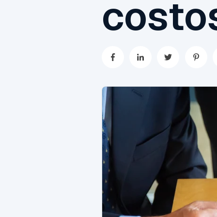
costos