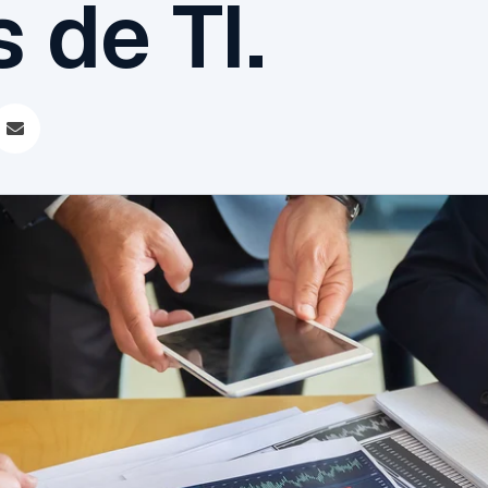
 de TI.