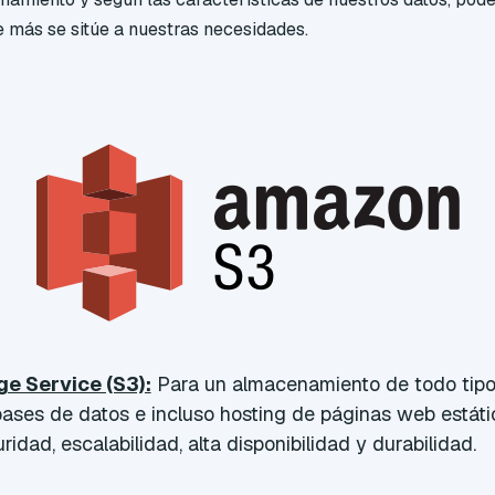
 más se sitúe a nuestras necesidades.
e Service (S3):
Para un almacenamiento de todo tipo 
ases de datos e incluso hosting de páginas web estátic
idad, escalabilidad, alta disponibilidad y durabilidad.