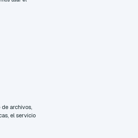
de archivos,
as, el servicio