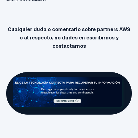
Cualquier duda o comentario sobre partners AWS
o al respecto, no dudes en escribirnos y
contactarnos