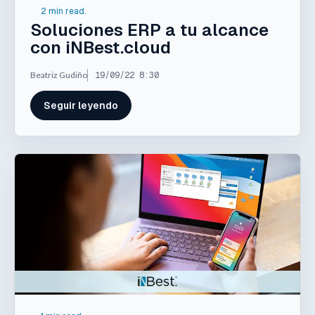
2 min read.
Soluciones ERP a tu alcance
con iNBest.cloud
Beatriz Gudiño
19/09/22 8:30
Seguir leyendo