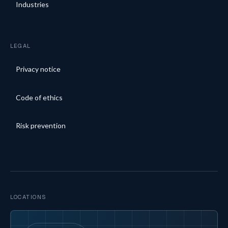
Industries
LEGAL
Privacy notice
Code of ethics
Risk prevention
LOCATIONS