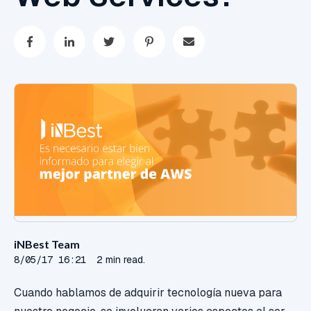
iNBest Team
8/05/17 16:21
2 min read.
Cuando hablamos de adquirir tecnología nueva para