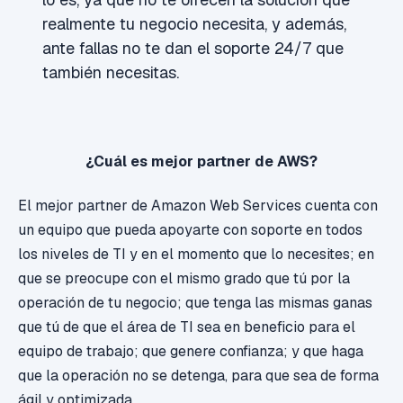
realmente tu negocio necesita, y además,
ante fallas no te dan el soporte 24/7 que
también necesitas.
¿Cuál es mejor partner de AWS?
El mejor partner de Amazon Web Services cuenta con
un equipo que pueda apoyarte con soporte en todos
los niveles de TI y en el momento que lo necesites; en
que se preocupe con el mismo grado que tú por la
operación de tu negocio; que tenga las mismas ganas
que tú de que el área de TI sea en beneficio para el
equipo de trabajo; que genere confianza; y que haga
que la operación no se detenga, para que sea de forma
ágil y optimizada.