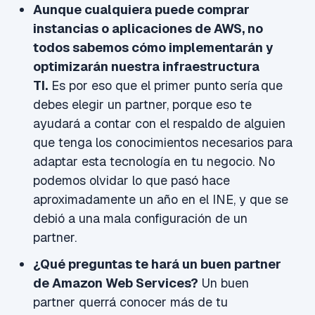
Aunque cualquiera puede comprar
instancias o aplicaciones de AWS, no
todos sabemos cómo implementarán y
optimizarán nuestra infraestructura
TI.
Es por eso que el primer punto sería que
debes elegir un partner, porque eso te
ayudará a contar con el respaldo de alguien
que tenga los conocimientos necesarios para
adaptar esta tecnología en tu negocio. No
podemos olvidar lo que pasó hace
aproximadamente un año en el INE, y que se
debió a una mala configuración de un
partner.
¿Qué preguntas te hará un buen partner
de Amazon Web Services?
Un buen
partner querrá conocer más de tu