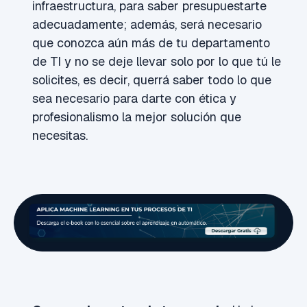
infraestructura, para saber presupuestarte
adecuadamente; además, será necesario
que conozca aún más de tu departamento
de TI y no se deje llevar solo por lo que tú le
solicites, es decir, querrá saber todo lo que
sea necesario para darte con ética y
profesionalismo la mejor solución que
necesitas.