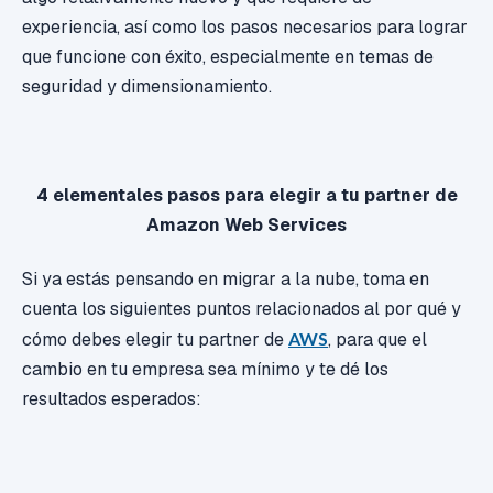
experiencia, así como los pasos necesarios para lograr
que funcione con éxito, especialmente en temas de
seguridad y dimensionamiento.
4 elementales pasos para elegir a tu partner de
Amazon Web Services
Si ya estás pensando en migrar a la nube, toma en
cuenta los siguientes puntos relacionados al por qué y
cómo debes elegir tu partner de
AWS
, para que el
cambio en tu empresa sea mínimo y te dé los
resultados esperados: