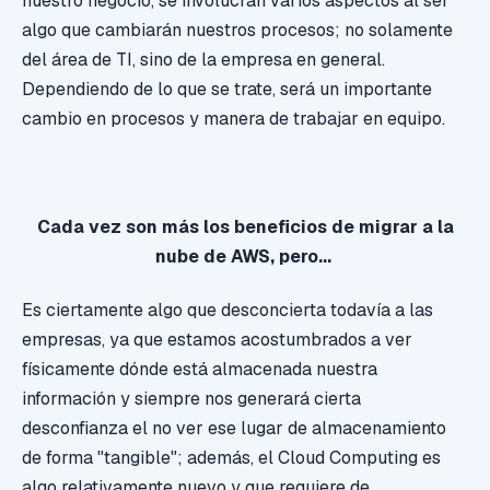
nuestro negocio, se involucran varios aspectos al ser
algo que cambiarán nuestros procesos; no solamente
del área de TI, sino de la empresa en general.
Dependiendo de lo que se trate, será un importante
cambio en procesos y manera de trabajar en equipo.
Cada vez son más los beneficios de migrar a la
nube de AWS, pero...
Es ciertamente algo que desconcierta todavía a las
empresas, ya que estamos acostumbrados a ver
físicamente dónde está almacenada nuestra
información y siempre nos generará cierta
desconfianza el no ver ese lugar de almacenamiento
de forma "tangible"; además, el Cloud Computing es
algo relativamente nuevo y que requiere de