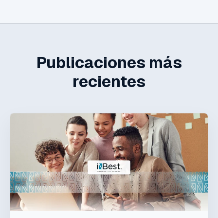
Publicaciones más
recientes