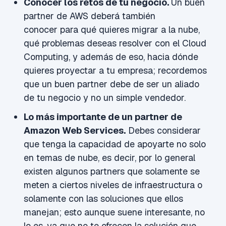
Conocer los retos de tu negocio.
Un buen
partner de AWS deberá también
conocer para qué quieres migrar a la nube,
qué problemas deseas resolver con el Cloud
Computing, y además de eso, hacia dónde
quieres proyectar a tu empresa; recordemos
que un buen partner debe de ser un aliado
de tu negocio y no un simple vendedor.
Lo más importante de un partner de
Amazon Web Services.
Debes considerar
que tenga la capacidad de apoyarte no solo
en temas de nube, es decir, por lo general
existen algunos partners que solamente se
meten a ciertos niveles de infraestructura o
solamente con las soluciones que ellos
manejan; esto aunque suene interesante, no
lo es, ya que no te ofrecen la solución que