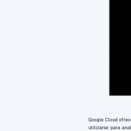
Google Cloud ofrec
utilizarse para ana