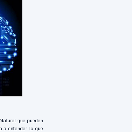
 Natural que pueden
a a entender lo que