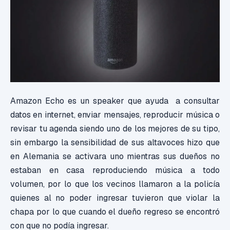
Amazon Echo es un speaker que ayuda a consultar
datos en internet, enviar mensajes, reproducir música o
revisar tu agenda siendo uno de los mejores de su tipo,
sin embargo la sensibilidad de sus altavoces hizo que
en Alemania se activara uno mientras sus dueños no
estaban en casa reproduciendo música a todo
volumen, por lo que los vecinos llamaron a la policía
quienes al no poder ingresar tuvieron que violar la
chapa por lo que cuando el dueño regreso se encontró
con que no podía ingresar.