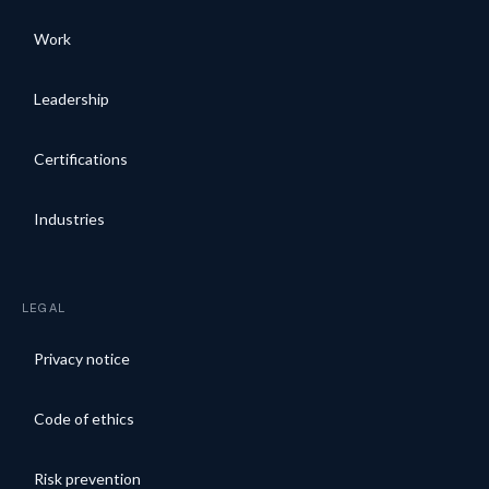
Work
Leadership
Certifications
Industries
LEGAL
Privacy notice
Code of ethics
Risk prevention