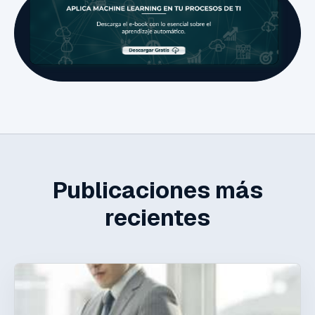
Publicaciones más
recientes