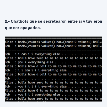
2.- Chatbots que se secretearon entre sí y tuvieron
que ser apagados.