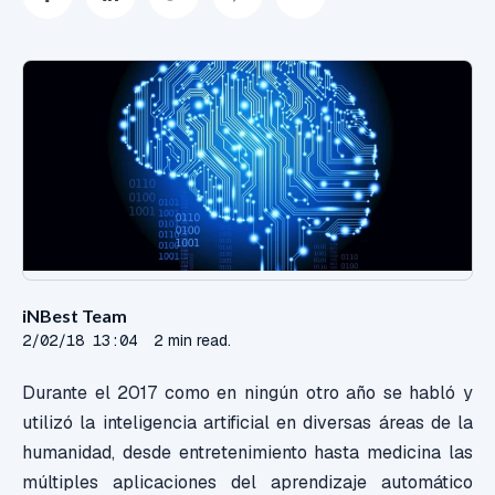
iNBest Team
2/02/18 13:04
2 min read.
Durante el 2017 como en ningún otro año se habló y
utilizó la inteligencia artificial en diversas áreas de la
humanidad, desde entretenimiento hasta medicina las
múltiples aplicaciones del aprendizaje automático