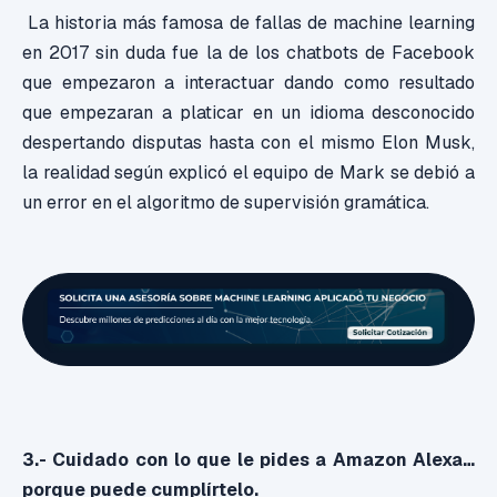
La historia más famosa de fallas de machine learning
en 2017 sin duda fue la de los chatbots de Facebook
que empezaron a interactuar dando como resultado
que empezaran a platicar en un idioma desconocido
despertando disputas hasta con el mismo Elon Musk,
la realidad según explicó el equipo de Mark se debió a
un error en el algoritmo de supervisión gramática.
3.- Cuidado con lo que le pides a Amazon Alexa…
porque puede cumplírtelo.