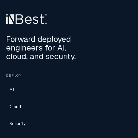
Forward deployed
engineers for AI,
cloud, and security.
DEPLOY
AI
Cloud
Security