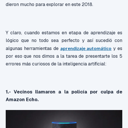
dieron mucho para explorar en este 2018.
Y claro, cuando estamos en etapa de aprendizaje es
lógico que no todo sea perfecto y así sucedió con
algunas herramientas de
aprendizaje automático
y es
por eso que nos dimos a la tarea de presentarte los 5
errores más curiosos de la inteligencia artificial:
1.- Vecinos llamaron a la policía por culpa de
Amazon Echo.