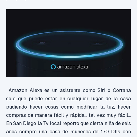
Amazon Alexa es un asistente como Siri o Cortana
solo que puede estar en cualquier lugar de la casa
pudiendo hacer cosas como modificar la luz, hacer
compras de manera fácil y rápida… tal vez muy fácil...
En San Diego la Tv local reportó que cierta niña de seis
años compró una casa de muñecas de 170 Dlls con