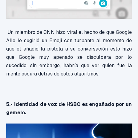
Un miembro de CNN hizo viral el hecho de que Google
Allo le sugirió un Emoji con turbante al momento de
que el añadió la pistola a su conversación esto hizo
que Google muy apenado se disculpara por lo
sucedido, sin embargo, habría que ver quien fue la
mente oscura detrás de estos algoritmos.
5.- Identidad de voz de HSBC es engañado por un
gemelo.