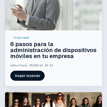
2 min read.
6 pasos para la
administración de dispositivos
móviles en tu empresa
iNBest Team
25/02/14 16:14
Seguir leyendo