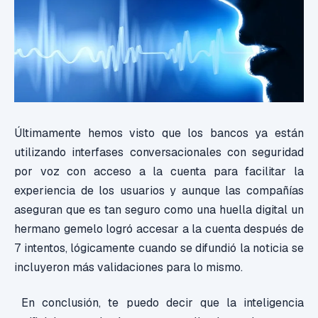
Últimamente hemos visto que los bancos ya están
utilizando interfases conversacionales con seguridad
por voz con acceso a la cuenta para facilitar la
experiencia de los usuarios y aunque las compañías
aseguran que es tan seguro como una huella digital un
hermano gemelo logró accesar a la cuenta después de
7 intentos, lógicamente cuando se difundió la noticia se
incluyeron más validaciones para lo mismo.
En conclusión, te puedo decir que la inteligencia