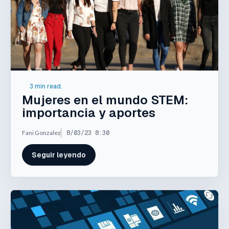
3 min read.
Mujeres en el mundo STEM:
importancia y aportes
Fani Gonzalez
8/03/23 8:30
Seguir leyendo