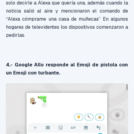
solo decirle a Alexa que quería una, además cuando la
noticia salió al aire y mencionaron el comando de
“Alexa cómprame una casa de muñecas” En algunos
hogares de televidentes los dispositivos comenzaron a
pedirlas.
4.- Google Allo responde al Emoji de pistola con
un Emoji con turbante.