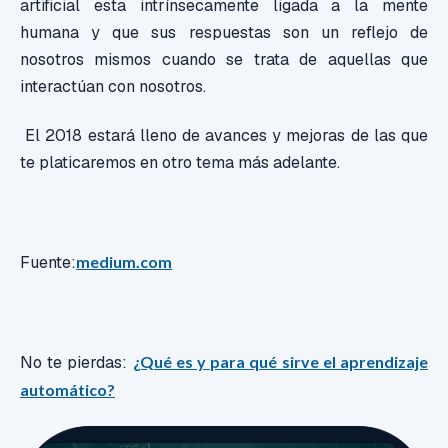
artificial esta intrínsecamente ligada a la mente
humana y que sus respuestas son un reflejo de
nosotros mismos cuando se trata de aquellas que
interactúan con nosotros.
El 2018 estará lleno de avances y mejoras de las que
te platicaremos en otro tema más adelante.
Fuente:
medium.com
No te pierdas:
¿Qué es y para qué sirve el aprendizaje
automático?