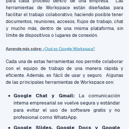
para cada proceso dentro de una empresa. Las
herramientas de Workspace están diseñadas para
facilitar el trabajo colaborativo, haciendo posible tener
documentos, reuniones, accesos, flujos de trabajo, chat
y mucho más, dentro de una misma plataforma, sin
límite de dispositivos o lugares de conexión.
Aprende más sobre:
¿Qué es Google Workspace?
Cada una de estas herramientas nos permite colaborar
con el equipo de trabajo de una manera rápida y
eficiente. Además, es fácil de usar y seguro.
Algunas
de las principales herramientas de Workspace son:
Google Chat y Gmail:
La comunicación
interna empresarial se vuelve segura y estándar
para evitar el uso de software gratis y no
profesional como WhatsApp.
Google Slides, Google Docs y Google