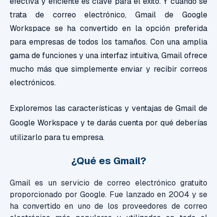
efectiva y eficiente es clave para el éxito. Y cuando se
trata de correo electrónico, Gmail de Google
Workspace se ha convertido en la opción preferida
para empresas de todos los tamaños. Con una amplia
gama de funciones y una interfaz intuitiva, Gmail ofrece
mucho más que simplemente enviar y recibir correos
electrónicos.
Exploremos las características y ventajas de Gmail de
Google Workspace y te darás cuenta por qué
deberías
utilizarlo
para tu empresa.
¿Qué es Gmail?
Gmail es un servicio de correo electrónico gratuito
proporcionado por Google. Fue lanzado en 2004 y se
ha convertido en uno de los proveedores de correo