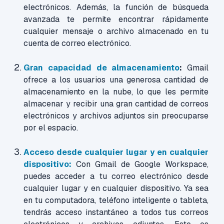
electrónicos. Además, la función de búsqueda
avanzada te permite encontrar rápidamente
cualquier mensaje o archivo almacenado en tu
cuenta de correo electrónico.
Gran capacidad de almacenamiento
:
Gmail
ofrece a los usuarios una generosa cantidad de
almacenamiento en la nube, lo que les permite
almacenar y recibir una gran cantidad de correos
electrónicos y archivos adjuntos sin preocuparse
por el espacio.
Acceso desde cualquier lugar y en cualquier
dispositivo:
Con Gmail de Google Workspace,
puedes acceder a tu correo electrónico desde
cualquier lugar y en cualquier dispositivo. Ya sea
en tu computadora, teléfono inteligente o tableta,
tendrás acceso instantáneo a todos tus correos