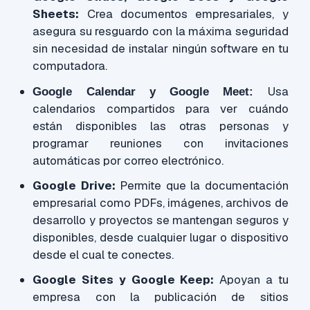
Sheets:
Crea documentos empresariales, y
asegura su resguardo con la máxima seguridad
sin necesidad de instalar ningún software en tu
computadora.
Usa
Google Calendar y Google Meet:
calendarios compartidos para ver cuándo
están disponibles las otras personas y
programar reuniones con invitaciones
automáticas por correo electrónico.
Google Drive:
Permite que la documentación
empresarial como PDFs, imágenes, archivos de
desarrollo y proyectos se mantengan seguros y
disponibles, desde cualquier lugar o dispositivo
desde el cual te conectes.
Google Sites y Google Keep:
Apoyan a tu
empresa con la publicación de sitios