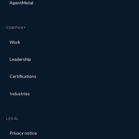
AgentMetal
COMPANY
Work
Leadership
Certifications
Industries
LEGAL
Privacy notice