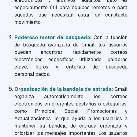
electrónicos y archivos adjuntos. Esto es
especialmente útil para equipos remotos o para
aquellos que necesitan estar en constante
movimiento.
Poderoso motor de búsqueda:
Con la función
de búsqueda avanzada de Gmail, los usuarios
pueden encontrar rápidamente correos
electrónicos específicos utilizando palabras
clave, filtros y criterios de búsqueda
personalizados.
Organización de la bandeja de entrada:
Gmail
organiza automáticamente los correos
electrónicos en diferentes pestañas o categorías,
como Principal, Social, Promociones y
Actualizaciones, lo que ayuda a los usuarios a
mantener su bandeja de entrada ordenada y
priorizar los mensajes importantes.
Los usuarios