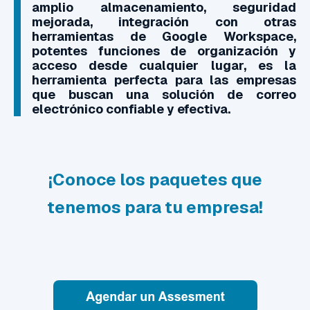
amplio almacenamiento, seguridad
mejorada, integración con otras
herramientas de Google Workspace,
potentes funciones de organización y
acceso desde cualquier lugar, es la
herramienta perfecta para las empresas
que buscan una solución de correo
electrónico confiable y efectiva.
¡Conoce los paquetes que
tenemos para tu empresa!