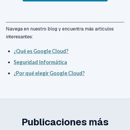
Navega en nuestro blog y encuentra más artículos
interesantes:
¿Qué es Google Cloud?
Seguridad Informática
¿Por qué elegir Google Cloud?
Publicaciones más