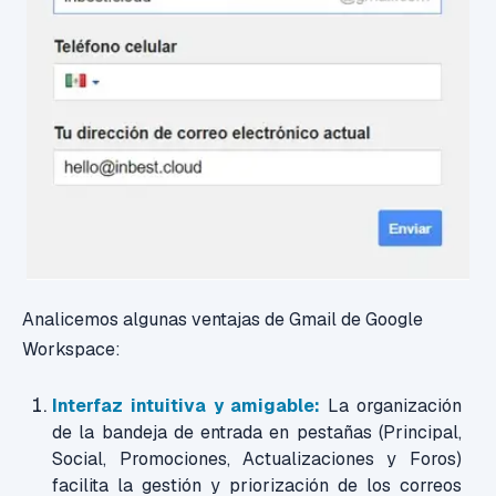
Analicemos algunas ventajas
de Gmail de Google
Workspace
:
Interfaz intuitiva y amigable:
La organización
de la bandeja de entrada en pestañas (Principal,
Social, Promociones, Actualizaciones y Foros)
facilita la gestión y priorización de los correos