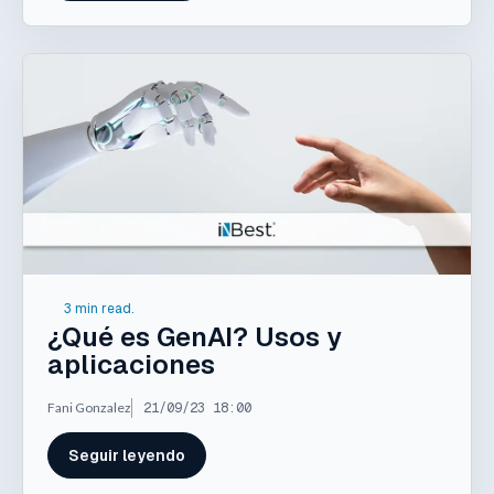
3 min read.
¿Qué es GenAI? Usos y
aplicaciones
Fani Gonzalez
21/09/23 18:00
Seguir leyendo