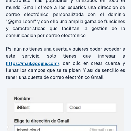
electrónico más populares y utilizados en todo el
mundo. Gmail ofrece a los usuarios una dirección de
correo electrónico personalizada con el dominio
"@gmail.com" y con ello una amplia gama de funciones
y características que facilitan la gestión de la
comunicación por correo electrónico.
Psi aún no tienes una cuenta y quieres poder acceder a
este servicio, solo tienes que ingresar a
https://mail.google.com/
, dar clic en crear cuenta y
llenar los campos que se te piden. Y así de sencillo es
tener una cuenta de correo electrónico Gmail.