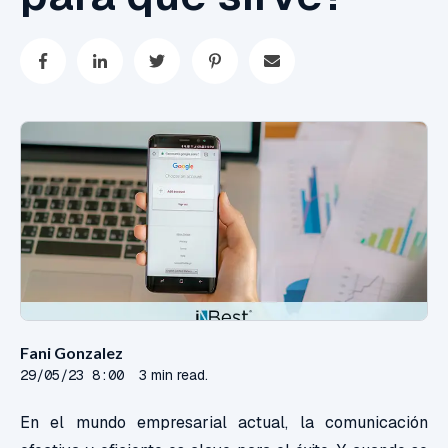
Fani Gonzalez
29/05/23 8:00
3 min read.
En el mundo empresarial actual, la comunicación