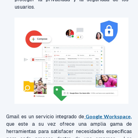
usuarios.
Gmail es un servicio integrado de
Google Workspace,
que este a su vez ofrece una amplia gama de
herramientas para satisfacer necesidades específicas