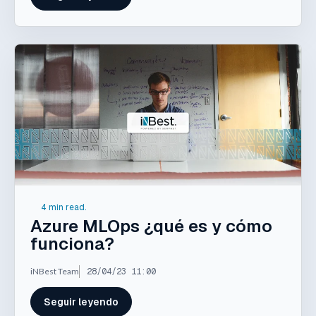
4 min read.
Azure MLOps ¿qué es y cómo
funciona?
iNBest Team
28/04/23 11:00
Seguir leyendo