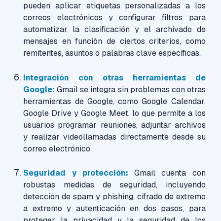
pueden aplicar etiquetas personalizadas a los
correos electrónicos y configurar filtros para
automatizar la clasificación y el archivado de
mensajes en función de ciertos criterios, como
remitentes, asuntos o palabras clave específicas.
Integración con otras herramientas de
Google:
Gmail se integra sin problemas con otras
herramientas de Google, como Google Calendar,
Google Drive y Google Meet, lo que permite a los
usuarios programar reuniones, adjuntar archivos
y realizar videollamadas directamente desde su
correo electrónico.
Seguridad y protección:
Gmail cuenta con
robustas medidas de seguridad, incluyendo
detección de spam y phishing, cifrado de extremo
a extremo y autenticación en dos pasos, para
proteger la privacidad y la seguridad de los