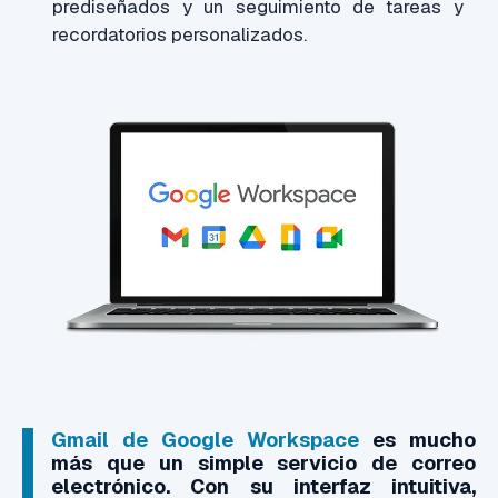
prediseñados y un seguimiento de tareas y
recordatorios personalizados.
Gmail de Google Workspace
es mucho
más que un simple servicio de correo
electrónico. Con su interfaz intuitiva,