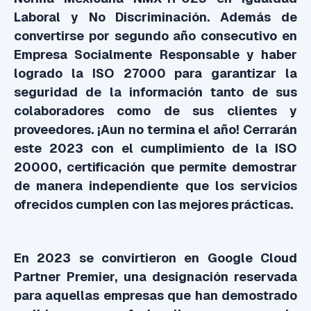
Laboral y No Discriminación. Además de
convertirse por segundo año consecutivo en
Empresa Socialmente Responsable y haber
logrado la ISO 27000 para garantizar la
seguridad de la información tanto de sus
colaboradores como de sus clientes y
proveedores. ¡Aun no termina el año! Cerrarán
este 2023 con el cumplimiento de la ISO
20000, certificación que permite demostrar
de manera independiente que los servicios
ofrecidos cumplen con las mejores prácticas.
En 2023 se convirtieron en Google Cloud
Partner Premier, una designación reservada
para aquellas empresas que han demostrado