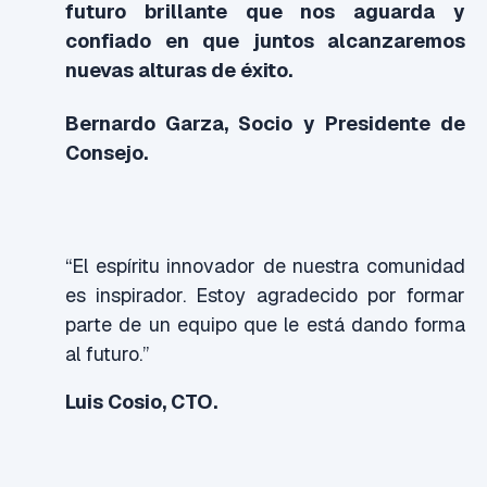
futuro brillante que nos aguarda y
confiado en que juntos alcanzaremos
nuevas alturas de éxito.
Bernardo Garza, Socio y Presidente de
Consejo.
“El espíritu innovador de nuestra comunidad
es inspirador. Estoy agradecido por formar
parte de un equipo que le está dando forma
al futuro.”
Luis Cosio, CTO.