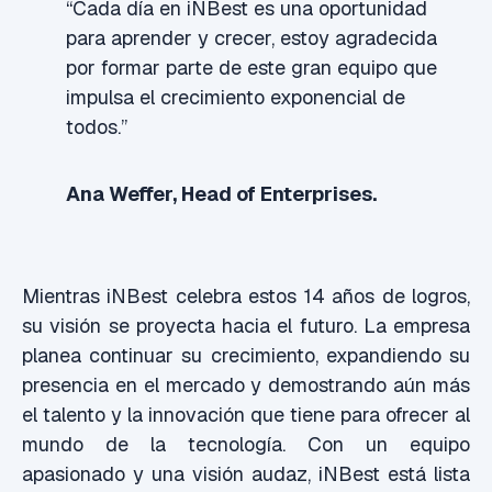
“Cada día en iNBest es una oportunidad
para aprender y crecer, estoy agradecida
por formar parte de este gran equipo que
impulsa el crecimiento exponencial de
todos.”
Ana Weffer, Head of Enterprises.
Mientras iNBest celebra estos 14 años de logros,
su visión se proyecta hacia el futuro. La empresa
planea continuar su crecimiento, expandiendo su
presencia en el mercado y demostrando aún más
el talento y la innovación que tiene para ofrecer al
mundo de la tecnología. Con un equipo
apasionado y una visión audaz, iNBest está lista