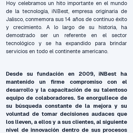
Hoy celebramos un hito importante en el mundo
de la tecnología, iNBest, empresa originaria de
Jalisco, conmemora sus 14 años de continuo éxito
y crecimiento. A lo largo de su historia, ha
demostrado ser un referente en el sector
tecnológico y se ha expandido para brindar
servicios en todo el continente americano.
Desde su fundación en 2009, iNBest ha
mantenido un firme compromiso con el
desarrollo y la capacitación de su talentoso
equipo de colaboradores. Se enorgullece de
su búsqueda constante de la mejora y su
voluntad de tomar decisiones audaces que
los lleven, a ellos y a sus clientes, al siguiente
nivel de innovación dentro de sus procesos