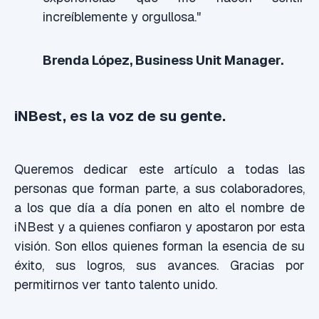
increíblemente y orgullosa."
Brenda López, Business Unit Manager.
iNBest, es la voz de su gente.
Queremos dedicar este artículo a todas las
personas que forman parte, a sus colaboradores,
a los que día a día ponen en alto el nombre de
iNBest y a quienes confiaron y apostaron por esta
visión. Son ellos quienes forman la esencia de su
éxito, sus logros, sus avances. Gracias por
permitirnos ver tanto talento unido.