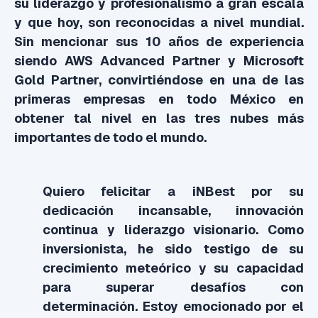
su liderazgo y profesionalismo a gran escala
y que hoy, son reconocidas a nivel mundial.
Sin mencionar sus 10 años de experiencia
siendo AWS Advanced Partner y Microsoft
Gold Partner, convirtiéndose en una de las
primeras empresas en todo México en
obtener tal nivel en las tres nubes más
importantes de todo el mundo.
Quiero felicitar a iNBest por su
dedicación incansable, innovación
continua y liderazgo visionario. Como
inversionista, he sido testigo de su
crecimiento meteórico y su capacidad
para superar desafíos con
determinación. Estoy emocionado por el