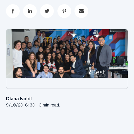
Diana Isoldi
9/10/23 8:33
3 min read.