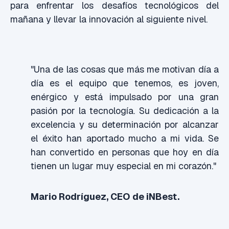
para enfrentar los desafíos tecnológicos del
mañana y llevar la innovación al siguiente nivel.
"Una de las cosas que más me motivan día a
día es el equipo que tenemos, es joven,
enérgico y está impulsado por una gran
pasión por la tecnología. Su dedicación a la
excelencia y su determinación por alcanzar
el éxito han aportado mucho a mi vida. Se
han convertido en personas que hoy en día
tienen un lugar muy especial en mi corazón."
Mario Rodríguez, CEO de iNBest.