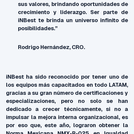
sus valores, brindando oportunidades de
crecimiento y liderazgo. Ser parte de
iNBest te brinda un universo infinito de
posibilidades.”
Rodrigo Hernández, CRO.
iNBest ha sido reconocido por tener uno de
los equipos más capacitados en todo LATAM,
gracias a su gran número de certificaciones y
especializaciones, pero no solo se han
dedicado a crecer técnicamente, si no a
impulsar la mejora interna organizacional, es
por eso que, este año, lograron obtener la
Norma Mexicana NMX-R-025 en Igualdad