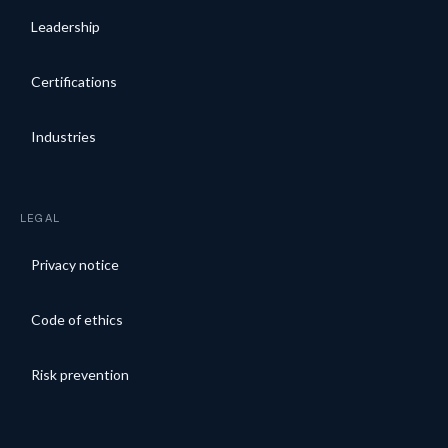
Leadership
Certifications
Industries
LEGAL
Privacy notice
Code of ethics
Risk prevention