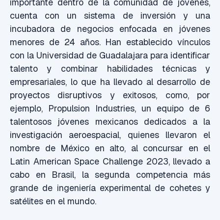
importante dentro de la comunidad de jóvenes,
cuenta con un sistema de inversión y una
incubadora de negocios enfocada en jóvenes
menores de 24 años. Han establecido vínculos
con la Universidad de Guadalajara para identificar
talento y combinar habilidades técnicas y
empresariales, lo que ha llevado al desarrollo de
proyectos disruptivos y exitosos, como, por
ejemplo, Propulsion Industries, un equipo de 6
talentosos jóvenes mexicanos dedicados a la
investigación aeroespacial, quienes llevaron el
nombre de México en alto, al concursar en el
Latin American Space Challenge 2023, llevado a
cabo en Brasil, la segunda competencia más
grande de ingeniería experimental de cohetes y
satélites en el mundo.