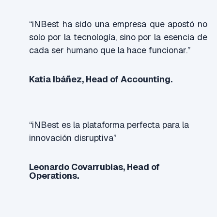
“iNBest ha sido una empresa que apostó no
solo por la tecnología, sino por la esencia de
cada ser humano que la hace funcionar.”
Katia Ibáñez, Head of Accounting.
“iNBest es la plataforma perfecta para la
innovación disruptiva”
Leonardo Covarrubias, Head of
Operations.