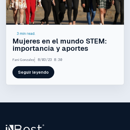
3 min read.
Mujeres en el mundo STEM:
importancia y aportes
Fani Gonzalez
8/03/23 8:30
Seguir leyendo