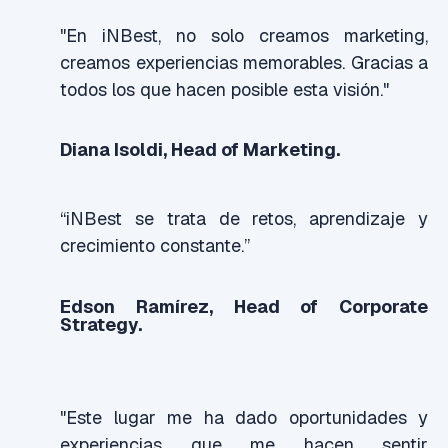
"En iNBest, no solo creamos marketing,
creamos experiencias memorables. Gracias a
todos los que hacen posible esta visión."
Diana Isoldi, Head of Marketing.
“iNBest se trata de retos, aprendizaje y
crecimiento constante.”
Edson Ramírez, Head of Corporate
Strategy.
"Este lugar me ha dado oportunidades y
experiencias que me hacen sentir