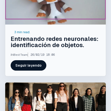
3 min read.
Entrenando redes neuronales:
identificación de objetos.
iNBest Team
26/02/19 18:06
Seguir leyendo