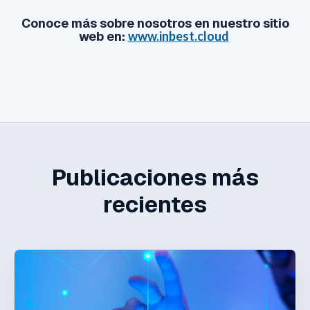
Conoce más sobre nosotros en nuestro sitio
web en:
www.inbest.cloud
Publicaciones más
recientes