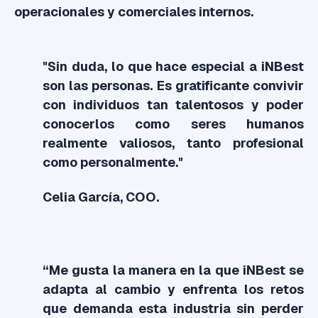
operacionales y comerciales internos.
"Sin duda, lo que hace especial a iNBest
son las personas. Es gratificante convivir
con individuos tan talentosos y poder
conocerlos como seres humanos
realmente valiosos, tanto profesional
como personalmente."
Celia García, COO.
“Me gusta la manera en la que iNBest se
adapta al cambio y enfrenta los retos
que demanda esta industria sin perder