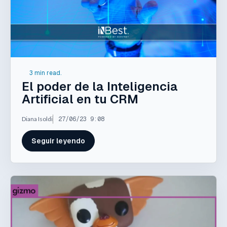
3 min read.
El poder de la Inteligencia
Artificial en tu CRM
Diana Isoldi
27/06/23 9:08
Seguir leyendo