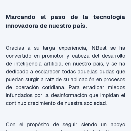
Marcando el paso de la tecnología
innovadora de nuestro país.
Gracias a su larga experiencia, iNBest se ha
convertido en promotor y cabeza del desarrollo
de inteligencia artificial en nuestro país, y se ha
dedicado a esclarecer todas aquellas dudas que
puedan surgir a raíz de su aplicación en procesos
de operación cotidiana. Para erradicar miedos
infundados por la desinformación que impidan el
continuo crecimiento de nuestra sociedad.
Con el propósito de seguir siendo un apoyo