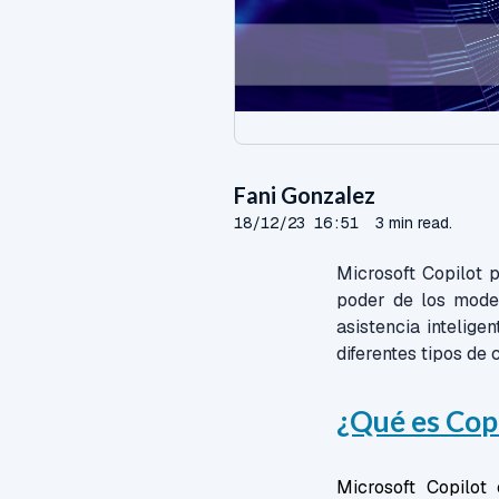
Fani Gonzalez
18/12/23 16:51
3 min read.
Microsoft Copilot 
poder de los model
asistencia intelige
diferentes tipos de
¿Qué es Cop
Microsoft Copilot 