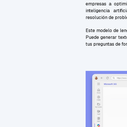
empresas a optimi
inteligencia arti
resolución de probl
Este modelo de len
Puede generar texto
tus preguntas de fo