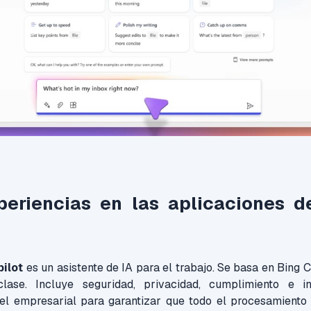
eriencias en las aplicaciones d
ilot
es un asistente de IA para el trabajo. Se basa en Bing C
ase. Incluye seguridad, privacidad, cumplimiento e intel
el empresarial para garantizar que todo el procesamiento 