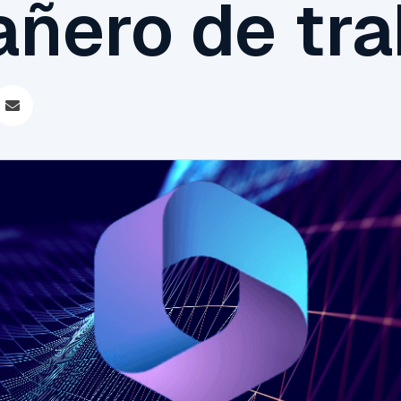
ñero de tra