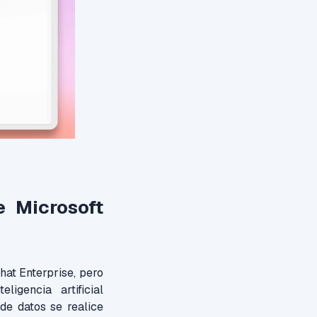
e Microsoft
hat Enterprise, pero
igencia artificial
de datos se realice