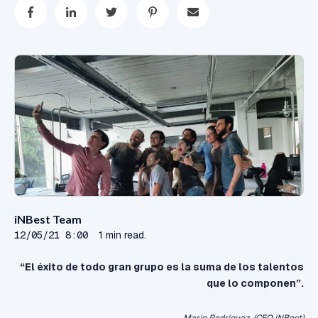
iNBest Team
12/05/21 8:00
1 min read.
“El éxito de todo gran grupo es la suma de los talentos
que lo componen”.