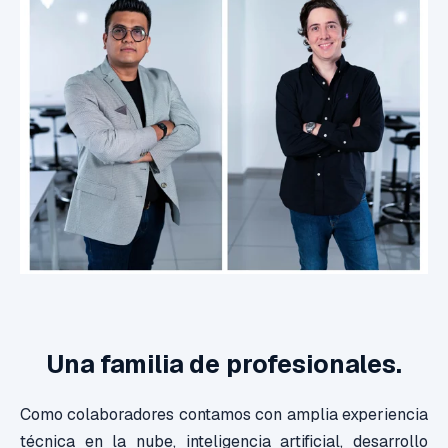
Una familia de profesionales.
Como colaboradores contamos con amplia experiencia
técnica en la nube, inteligencia artificial, desarrollo