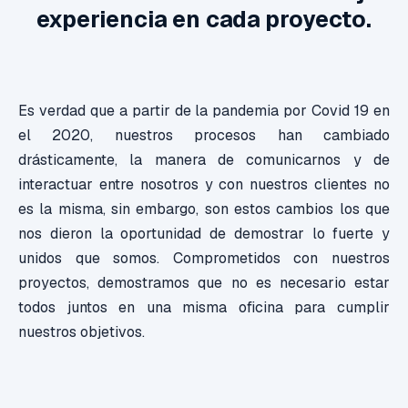
experiencia en cada proyecto.
Es verdad que a partir de la pandemia por Covid 19 en
el 2020, nuestros procesos han cambiado
drásticamente, la manera de comunicarnos y de
interactuar entre nosotros y con nuestros clientes no
es la misma, sin embargo, son estos cambios los que
nos dieron la oportunidad de demostrar lo fuerte y
unidos que somos. Comprometidos con nuestros
proyectos, demostramos que no es necesario estar
todos juntos en una misma oficina para cumplir
nuestros objetivos.