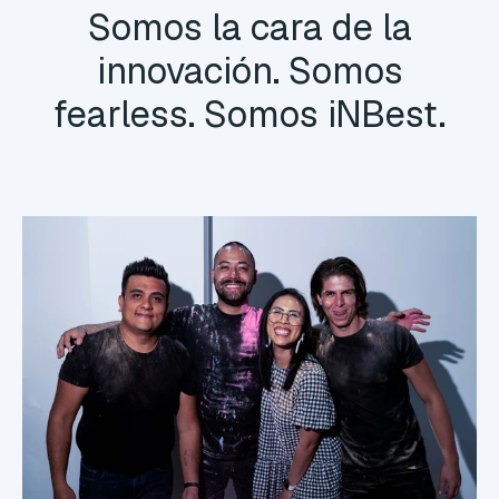
Somos la cara de la
innovación.
Somos
fearless.
Somos
iNBest.