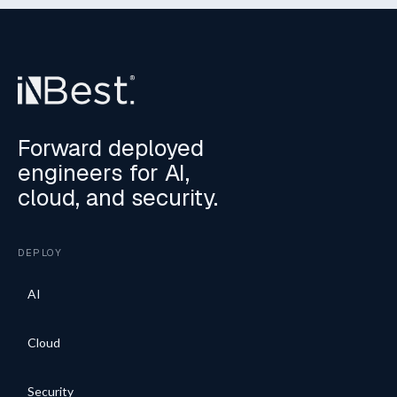
Forward deployed
engineers for AI,
cloud, and security.
DEPLOY
AI
Cloud
Security