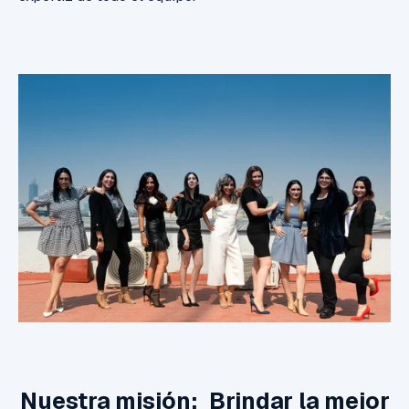
Nuestra misión: Brindar la mejor