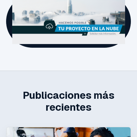
Publicaciones más
recientes