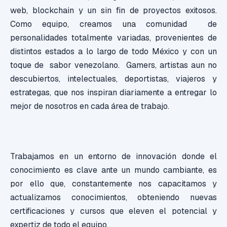
web, blockchain y un sin fin de proyectos exitosos.
Como equipo, creamos una comunidad de
personalidades totalmente variadas, provenientes de
distintos estados a lo largo de todo México y con un
toque de sabor venezolano. Gamers, artistas aun no
descubiertos, intelectuales, deportistas, viajeros y
estrategas, que nos inspiran diariamente a entregar lo
mejor de nosotros en cada área de trabajo.
Trabajamos en un entorno de innovación donde el
conocimiento es clave ante un mundo cambiante, es
por ello que, constantemente nos capacitamos y
actualizamos conocimientos, obteniendo nuevas
certificaciones y cursos que eleven el potencial y
expertiz de todo el equipo.