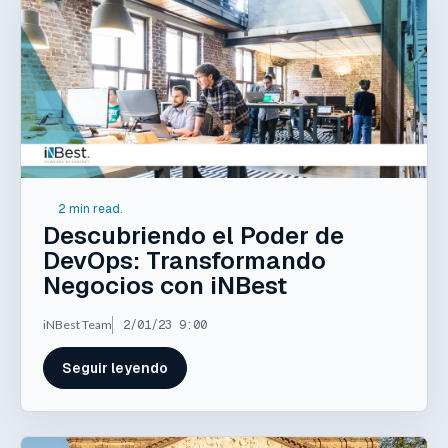
2 min read.
Descubriendo el Poder de
DevOps: Transformando
Negocios con iNBest
iNBest Team
2/01/23 9:00
Seguir leyendo