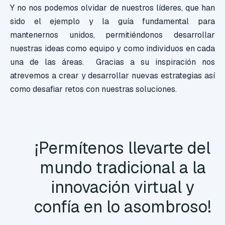
Y no nos podemos olvidar de nuestros líderes, que han
sido el ejemplo y la guía fundamental para
mantenernos unidos, permitiéndonos desarrollar
nuestras ideas como equipo y como individuos en cada
una de las áreas. Gracias a su inspiración nos
atrevemos a crear y desarrollar nuevas estrategias así
como desafiar retos con nuestras soluciones.
¡Permítenos llevarte del
mundo tradicional a la
innovación virtual y
confía en lo asombroso!