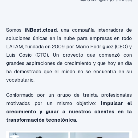
– Mario Rodríguez (CEO iNBest)
Somos
iNBest.cloud
, una compañía integradora de
soluciones únicas en la nube para empresas en todo
LATAM, fundada en 2009 por Mario Rodríguez (CEO) y
Luis Cosio (CTO). Un proyecto que comenzó con
grandes aspiraciones de crecimiento y que hoy en día
ha demostrado que el miedo no se encuentra en su
vocabulario.
Conformado por un grupo de treinta profesionales
motivados por un mismo objetivo:
impulsar el
crecimiento y guiar a nuestros clientes en la
transformación tecnológica.