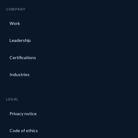
COMPANY
Work
Leadership
Certifications
Industries
LEGAL
Privacy notice
Code of ethics