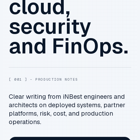
cloud,
security
and FinOps.
[ 001 ] - PRODUCTION NOTES
Clear writing from iNBest engineers and
architects on deployed systems, partner
platforms, risk, cost, and production
operations.