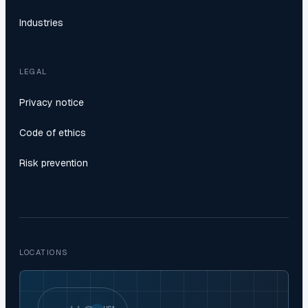
Industries
LEGAL
Privacy notice
Code of ethics
Risk prevention
LOCATIONS