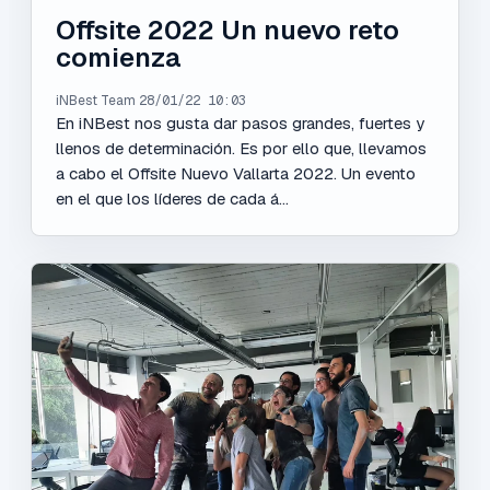
Offsite 2022 Un nuevo reto
comienza
iNBest Team
28/01/22 10:03
En iNBest nos gusta dar pasos grandes, fuertes y
llenos de determinación. Es por ello que, llevamos
a cabo el Offsite Nuevo Vallarta 2022. Un evento
en el que los líderes de cada á...