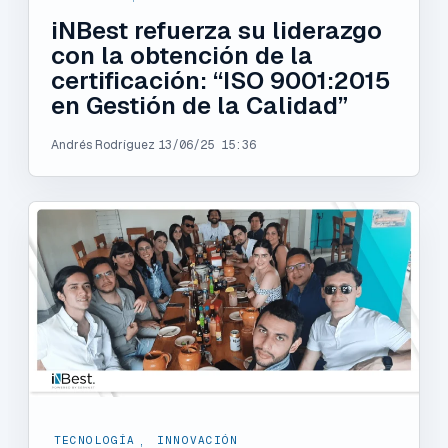
iNBest refuerza su liderazgo
con la obtención de la
certificación: “ISO 9001:2015
en Gestión de la Calidad”
Andrés Rodríguez
13/06/25 15:36
TECNOLOGÍA
,
INNOVACIÓN