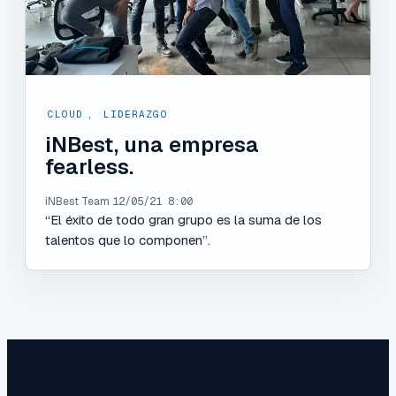
CLOUD
,
LIDERAZGO
iNBest, una empresa
fearless.
iNBest Team
12/05/21 8:00
“El éxito de todo gran grupo es la suma de los
talentos que lo componen”.