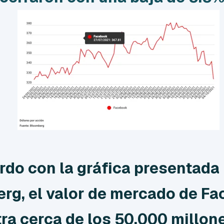
rdo con la gráfica presentada
rg, el valor de mercado de F
ra cerca de los 50,000 millon