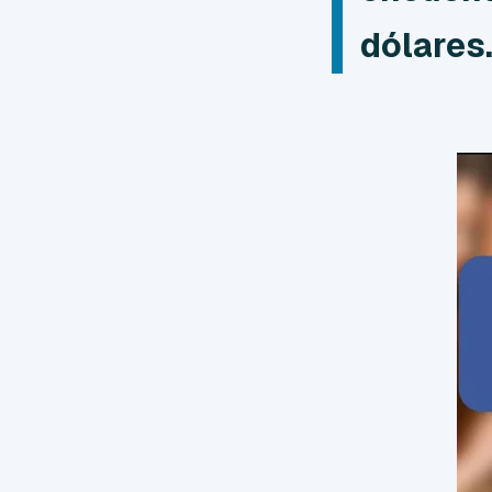
dólares