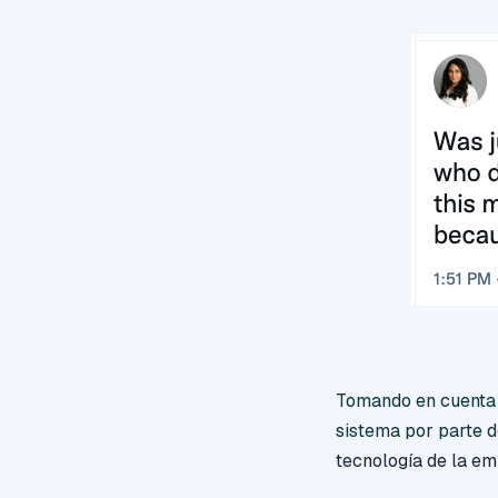
Tomando en cuenta q
sistema por parte 
tecnología de la em