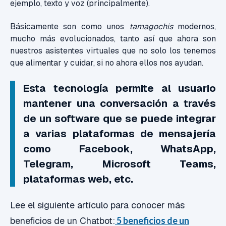
ejemplo, texto y voz (principalmente).
Básicamente son como unos
tamagochis
modernos,
mucho más evolucionados, tanto así que ahora son
nuestros asistentes virtuales que no solo los tenemos
que alimentar y cuidar, si no ahora ellos nos ayudan.
Esta tecnología permite al usuario
mantener una conversación a través
de un software que se puede integrar
a varias plataformas de mensajería
como Facebook, WhatsApp,
Telegram, Microsoft Teams,
plataformas web, etc.
Lee el siguiente artículo para conocer más
beneficios de un Chatbot:
5 beneficios de un