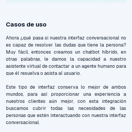
Casos de uso
Ahora ¿qué pasa si nuestra interfaz conversacional no
es capaz de resolver las dudas que tiene la persona?
Muy fácil, entonces creamos un chatbot híbrido, en
otras palabras, le damos la capacidad a nuestro
asistente virtual de contactar a un agente humano para
que él resuelva o asista al usuario.
Este tipo de interfaz conserva lo mejor de ambos
mundos, para así proporcionar una experiencia a
nuestros clientes aún mejor, con esta integración
buscamos cubrir todas las necesidades de las
personas que estén interactuando con nuestra interfaz
conversacional.