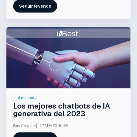
Seguir leyendo
4 min read.
Los mejores chatbots de IA
generativa del 2023
Fani Gonzalez
17/10/23 9:00