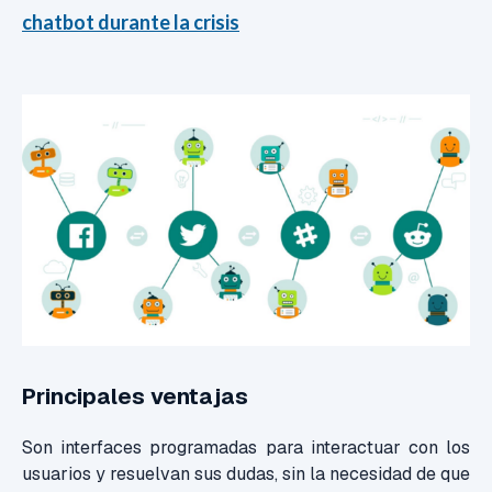
chatbot durante la crisis
Principales ventajas
Son interfaces programadas para interactuar con los
usuarios y resuelvan sus dudas, sin la necesidad de que