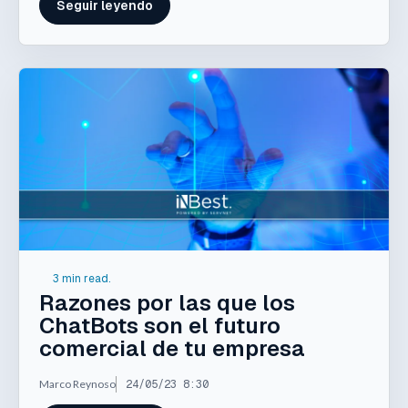
Seguir leyendo
3 min read.
Razones por las que los
ChatBots son el futuro
comercial de tu empresa
Marco Reynoso
24/05/23 8:30