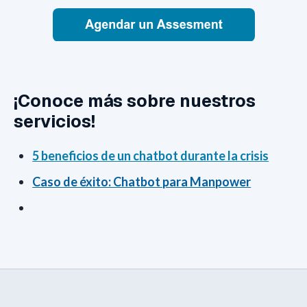
¡Conoce más sobre nuestros
servicios!
5 beneficios de un chatbot durante la crisis
Caso de éxito: Chatbot para Manpower