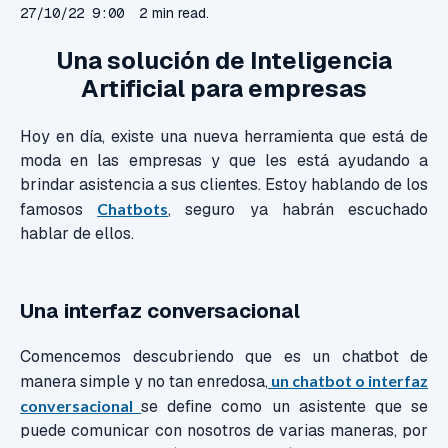
27/10/22 9:00
2 min read.
Una solución de Inteligencia
Artificial para empresas
Hoy en día, existe una nueva herramienta que está de
moda en las empresas y que les está ayudando a
brindar asistencia a sus clientes. Estoy hablando de los
famosos
Chatbots
, seguro ya habrán escuchado
hablar de ellos.
Una interfaz conversacional
Comencemos descubriendo que es un chatbot de
manera simple y no tan enredosa,
un chatbot o interfaz
conversacional
se define como un asistente que se
puede comunicar con nosotros de varias maneras, por