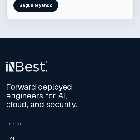
Seguir leyendo
Forward deployed
engineers for AI,
cloud, and security.
DEPLOY
AI