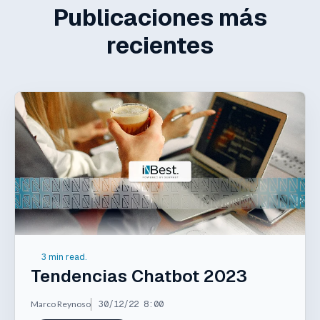
Publicaciones más
recientes
3 min read.
Tendencias Chatbot 2023
Marco Reynoso
30/12/22 8:00