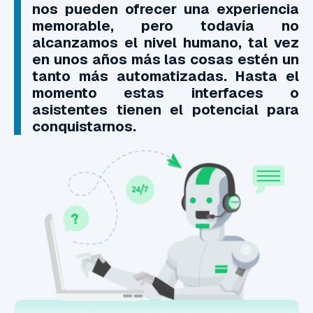
nos pueden ofrecer una experiencia
memorable, pero todavía no
alcanzamos el nivel humano, tal vez
en unos años más las cosas estén un
tanto más automatizadas. Hasta el
momento estas interfaces o
asistentes tienen el potencial para
conquistarnos.