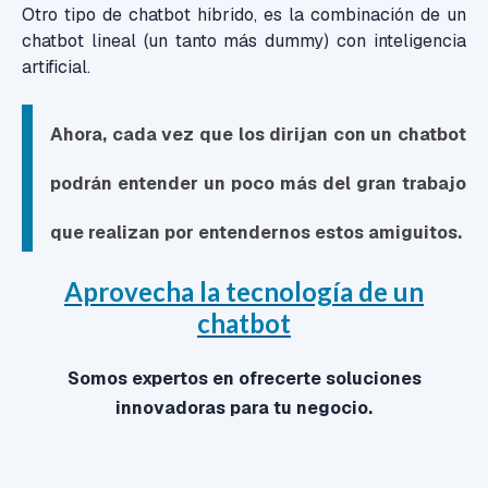
Otro tipo de chatbot hibrido, es la combinación de un
chatbot lineal (un tanto más dummy) con inteligencia
artificial.
Ahora, cada vez que los dirijan con un chatbot
podrán entender un poco más del gran trabajo
que realizan por entendernos estos amiguitos.
Aprovecha la tecnología de un
chatbot
Somos expertos en ofrecerte soluciones
innovadoras para tu negocio.