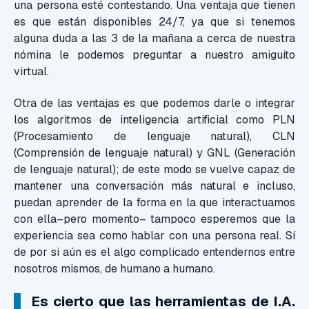
una persona esté contestando. Una ventaja que tienen
es que están disponibles 24/7, ya que si tenemos
alguna duda a las 3 de la mañana a cerca de nuestra
nómina le podemos preguntar a nuestro amiguito
virtual.
Otra de las ventajas es que podemos darle o integrar
los algoritmos de inteligencia artificial como PLN
(Procesamiento de lenguaje natural), CLN
(Comprensión de lenguaje natural) y GNL (Generación
de lenguaje natural); de este modo se vuelve capaz de
mantener una conversación más natural e incluso,
puedan aprender de la forma en la que interactuamos
con ella–pero momento– tampoco esperemos que la
experiencia sea como hablar con una persona real. Sí
de por si aún es el algo complicado entendernos entre
nosotros mismos, de humano a humano.
Es cierto que las herramientas de I.A.