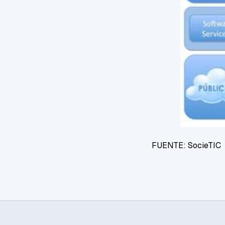
FUENTE:
SocieTIC