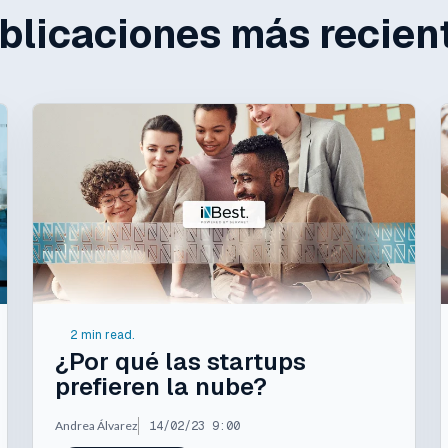
blicaciones más recien
2 min read.
¿Por qué las startups
prefieren la nube?
Andrea Álvarez
14/02/23 9:00