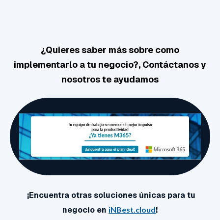
¿Quieres saber más sobre como
implementarlo a tu negocio?,
Contáctanos y
nosotros te ayudamos
¡Encuentra otras soluciones únicas para tu
negocio en
iNBest.cloud
!