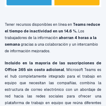
Tener recursos disponibles en línea en
Teams reduce
el tiempo de inactividad en un 14.6 %.
Los
trabajadores de la información
ahorran 4 horas a la
semana
gracias a una colaboración y un intercambio
de información mejorados.
Incluido en la mayoría de las suscripciones de
Office 365 sin costo adicional
, Microsoft Teams es
el hub completamente integrado para el trabajo en
equipo que necesitan las compañías, combina la
estructura de correo electrónico con un abordaje de
red hacia las redes sociales para ofrecer una
plataforma de trabajo en equipo que reúna diferentes