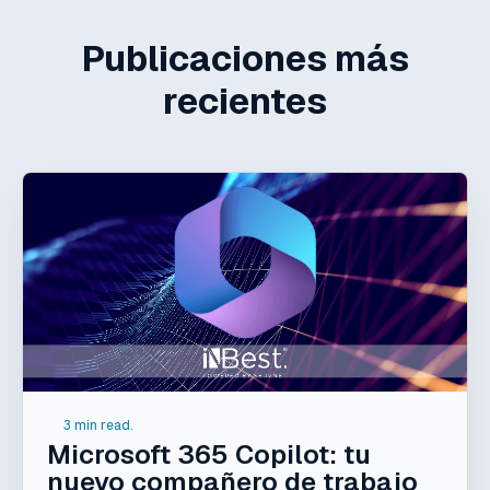
Publicaciones más
recientes
3 min read.
Microsoft 365 Copilot: tu
nuevo compañero de trabajo