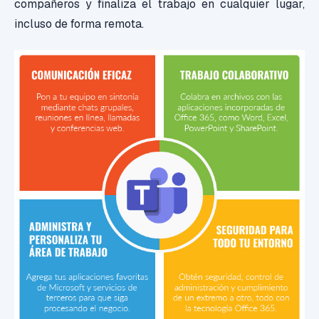
compañeros y finaliza el trabajo en cualquier lugar,
incluso de forma remota.