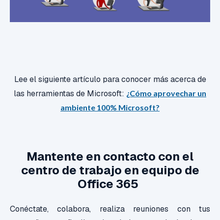
Lee el siguiente artículo para conocer más acerca de
las herramientas de Microsoft:
¿Cómo aprovechar un
ambiente 100% Microsoft?
Mantente en contacto con el
centro de trabajo en equipo de
Office 365
Conéctate, colabora, realiza reuniones con tus