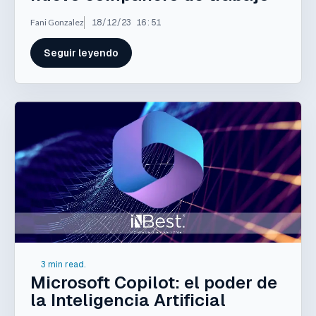
Fani Gonzalez
18/12/23 16:51
Seguir leyendo
3 min read.
Microsoft Copilot: el poder de
la Inteligencia Artificial