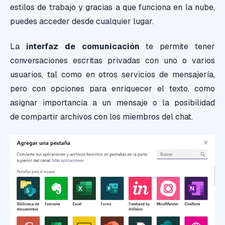
estilos de trabajo y gracias a que funciona en la nube,
puedes acceder desde cualquier lugar.
La
interfaz de comunicación
te permite tener
conversaciones escritas privadas con uno o varios
usuarios, tal como en otros servicios de mensajería,
pero con opciones para enriquecer el texto, como
asignar importancia a un mensaje o la posibilidad
de compartir archivos con los miembros del chat.