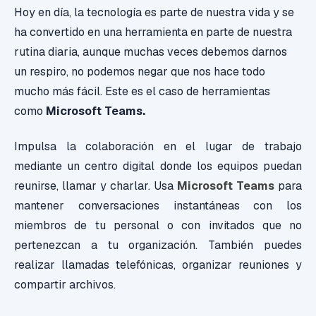
Hoy en día, la tecnología es parte de nuestra vida y se
ha convertido en una herramienta en parte de nuestra
rutina diaria, aunque muchas veces debemos darnos
un respiro, no podemos negar que nos hace todo
mucho más fácil. Este es el caso de herramientas
como
Microsoft Teams.
Impulsa la colaboración en el lugar de trabajo
mediante un centro digital donde los equipos puedan
reunirse, llamar y charlar. Usa
Microsoft Teams
para
mantener conversaciones instantáneas con los
miembros de tu personal o con invitados que no
pertenezcan a tu organización. También puedes
realizar llamadas telefónicas, organizar reuniones y
compartir archivos.