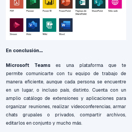
En conclusión...
Microsoft Teams
es una plataforma que te
permite comunicarte con tu equipo de trabajo de
manera eficiente, aunque cada persona se encuentre
en un lugar, o incluso país, distinto. Cuenta con un
amplio catálogo de extensiones y aplicaciones para
organizar reuniones, realizar videoconferencias, armar
chats grupales o privados, compartir archivos,
editarlos en conjunto y mucho más.