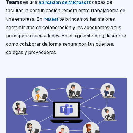
Teams
es una
aplicación de Microsoft
capaz de
facilitar la comunicación remota entre trabajadores de
una empresa. En
iNBest
te brindamos las mejores
herramientas de colaboración y las adecuamos a tus
principales necesidades.
En el siguiente blog descubre
como colaborar de forma segura con tus clientes,
colegas y proveedores.