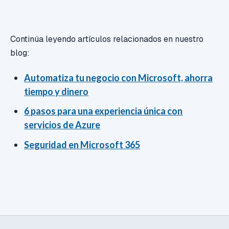
Continúa leyendo artículos relacionados en nuestro
blog:
Automatiza tu negocio con Microsoft, ahorra
tiempo y dinero
6 pasos para una experiencia única con
servicios de Azure
Seguridad en Microsoft 365