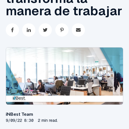
manera de trabajar
iNBest Team
9/09/22 8:30
2 min read.