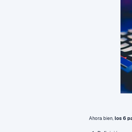
Ahora bien,
los 6 p