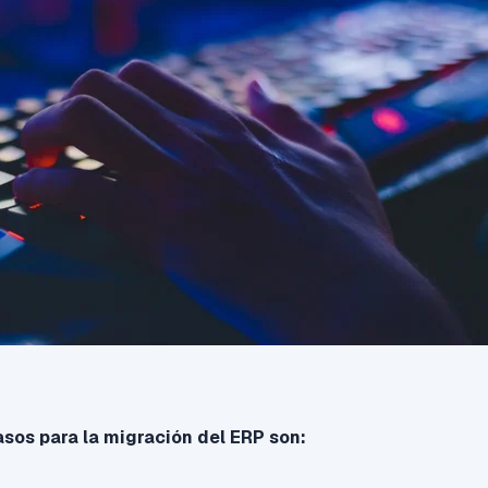
asos para la migración del ERP son: