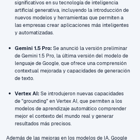
significativos en su tecnología de inteligencia
artificial generativa, incluyendo la introducción de
nuevos modelos y herramientas que permiten a
las empresas crear aplicaciones más inteligentes
y automatizadas.
Gemini 1.5 Pro:
Se anunció la versión preliminar
de Gemini 1.5 Pro, la última versión del modelo de
lenguaje de Google, que ofrece una comprensión
contextual mejorada y capacidades de generación
de texto.
Vertex AI:
Se introdujeron nuevas capacidades
de "grounding" en Vertex AI, que permiten a los
modelos de aprendizaje automático comprender
mejor el contexto del mundo real y generar
resultados más precisos.
Además de las mejoras en los modelos de IA, Google