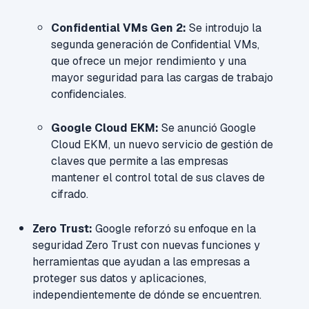
Confidential VMs Gen 2:
Se introdujo la
segunda generación de Confidential VMs,
que ofrece un mejor rendimiento y una
mayor seguridad para las cargas de trabajo
confidenciales.
Google Cloud EKM:
Se anunció Google
Cloud EKM, un nuevo servicio de gestión de
claves que permite a las empresas
mantener el control total de sus claves de
cifrado.
Zero Trust:
Google reforzó su enfoque en la
seguridad Zero Trust con nuevas funciones y
herramientas que ayudan a las empresas a
proteger sus datos y aplicaciones,
independientemente de dónde se encuentren.