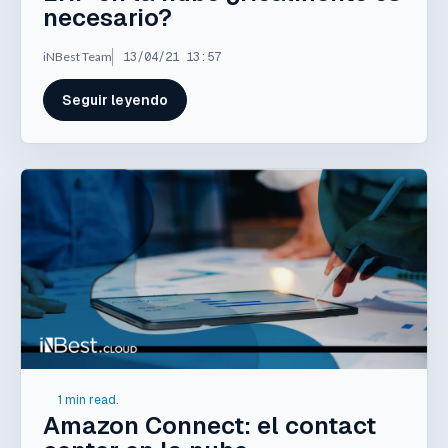
necesario?
iNBest Team
13/04/21 13:57
Seguir leyendo
1 min read.
Amazon Connect: el contact