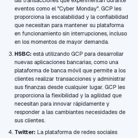
las transacciones que experimentan durante
eventos como el "Cyber Monday". GCP les
proporciona la escalabilidad y la confiabilidad
que necesitan para mantener su plataforma
en funcionamiento sin interrupciones, incluso
en los momentos de mayor demanda.
HSBC:
está utilizando GCP para desarrollar
nuevas aplicaciones bancarias, como una
plataforma de banca móvil que permite a los
clientes realizar transacciones y administrar
sus finanzas desde cualquier lugar. GCP les
proporciona la flexibilidad y la agilidad que
necesitan para innovar rápidamente y
responder a las cambiantes necesidades de
sus clientes.
Twitter:
La plataforma de redes sociales