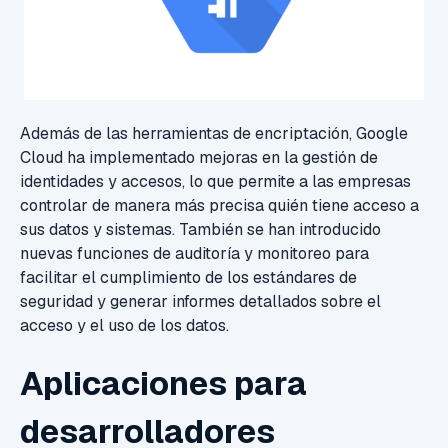
Además de las herramientas de encriptación, Google
Cloud ha implementado mejoras en la gestión de
identidades y accesos, lo que permite a las empresas
controlar de manera más precisa quién tiene acceso a
sus datos y sistemas. También se han introducido
nuevas funciones de auditoría y monitoreo para
facilitar el cumplimiento de los estándares de
seguridad y generar informes detallados sobre el
acceso y el uso de los datos.
Aplicaciones para
desarrolladores