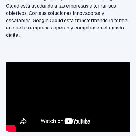
Cloud está ayudando a las empresas a lograr sus
objetivos. Con sus soluciones innovadoras y
escalables, Google Cloud está transformando la forma
en que las empresas operan y compiten en el mundo
digital.