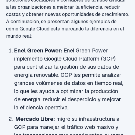
a las organizaciones a mejorar la eficiencia, reducir
costos y obtener nuevas oportunidades de crecimiento.
A continuación, se presentan algunos ejemplos de
cómo Google Cloud está marcando la diferencia en el
mundo real:
Enel Green Power:
Enel Green Power
implementó Google Cloud Platform (GCP)
para centralizar la gestión de sus datos de
energía renovable. GCP les permite analizar
grandes volúmenes de datos en tiempo real,
lo que les ayuda a optimizar la producción
de energía, reducir el desperdicio y mejorar
la eficiencia operativa.
Mercado Libre:
migró su infraestructura a
GCP para manejar el tráfico web masivo y