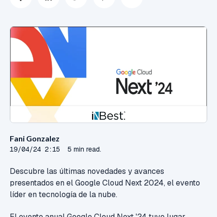
Fani Gonzalez
19/04/24 2:15
5 min read.
Descubre las últimas novedades y avances
presentados en el Google Cloud Next 2024, el evento
líder en tecnología de la nube.
El evento anual Google Cloud Next '24 tuvo lugar