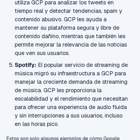
utiliza GCP para analizar los tweets en
tiempo real y detectar tendencias, spam y
contenido abusivo. GCP les ayuda a
mantener su plataforma segura y libre de
contenido dañino, mientras que también les
permite mejorar la relevancia de las noticias
que ven sus usuarios.
Spotify:
El popular servicio de streaming de
música migró su infraestructura a GCP para
manejar la creciente demanda de streaming
de música. GCP les proporciona la
escalabilidad y el rendimiento que necesitan
para ofrecer una experiencia de audio fluida
y sin interrupciones a sus usuarios, incluso
en las horas pico.
Estos son solo algunos ejemplos de cómo Google