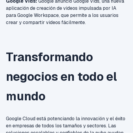
Google Vids:
Google anunció Google Vids, una nueva
aplicación de creación de videos impulsada por IA
para Google Workspace, que permite a los usuarios
crear y compartir videos fácilmente.
Transformando
negocios en todo el
mundo
Google Cloud está potenciando la innovación y el éxito
en empresas de todos los tamaños y sectores. Las
soluciones escalables y confiables de la nube ayudan