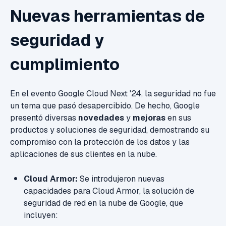
Nuevas herramientas de
seguridad y
cumplimiento
En el evento Google Cloud Next '24, la seguridad no fue
un tema que pasó desapercibido. De hecho, Google
presentó diversas
novedades
y
mejoras
en sus
productos y soluciones de seguridad, demostrando su
compromiso con la protección de los datos y las
aplicaciones de sus clientes en la nube.
Cloud Armor:
Se introdujeron nuevas
capacidades para Cloud Armor, la solución de
seguridad de red en la nube de Google, que
incluyen: