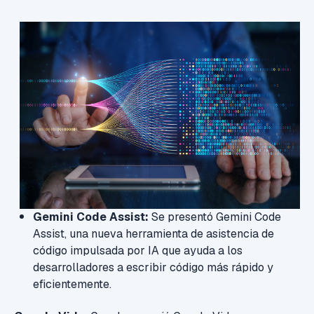
Gemini Code Assist:
Se presentó Gemini Code
Assist, una nueva herramienta de asistencia de
código impulsada por IA que ayuda a los
desarrolladores a escribir código más rápido y
eficientemente.