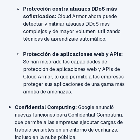
Protección contra ataques DDoS más
sofisticados:
Cloud Armor ahora puede
detectar y mitigar ataques DDoS más
complejos y de mayor volumen, utilizando
técnicas de aprendizaje automático.
Protección de aplicaciones web y APIs:
Se han mejorado las capacidades de
protección de aplicaciones web y APIs de
Cloud Armor, lo que permite a las empresas
proteger sus aplicaciones de una gama más
amplia de amenazas.
Confidential Computing:
Google anunció
nuevas funciones para Confidential Computing,
que permite a las empresas ejecutar cargas de
trabajo sensibles en un entorno de confianza,
incluso en la nube pública.