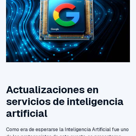
Actualizaciones en
servicios de inteligencia
artificial
Como era de esperarse la Inteligencia Artificial fue uno