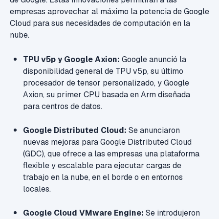
empresas aprovechar al máximo la potencia de Google
Cloud para sus necesidades de computación en la
nube.
TPU v5p y Google Axion:
Google anunció la
disponibilidad general de TPU v5p, su último
procesador de tensor personalizado, y Google
Axion, su primer CPU basada en Arm diseñada
para centros de datos.
Google Distributed Cloud:
Se anunciaron
nuevas mejoras para Google Distributed Cloud
(GDC), que ofrece a las empresas una plataforma
flexible y escalable para ejecutar cargas de
trabajo en la nube, en el borde o en entornos
locales.
Google Cloud VMware Engine:
Se introdujeron