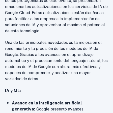
de los protagonistas de este evento, se presentaron
emocionantes actualizaciones en los servicios de IA de
Google Cloud. Estas actualizaciones están diseñadas
para facilitar a las empresas la implementación de
soluciones de IA y aprovechar al máximo el potencial
de esta tecnología.
Una de las principales novedades es la mejora en el
rendimiento y la precisión de los modelos de IA de
Google. Gracias a los avances en el aprendizaje
automático y el procesamiento del lenguaje natural, los
modelos de IA de Google son ahora más efectivos y
capaces de comprender y analizar una mayor
variedad de datos.
IA y ML:
Avance en la inteligencia artificial
generativa:
Google presentó avances