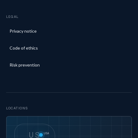
LEGAL
Privacy notice
Code of ethics
Risk prevention
LOCATIONS
US
USA