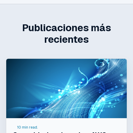
Publicaciones más
recientes
10 min read.