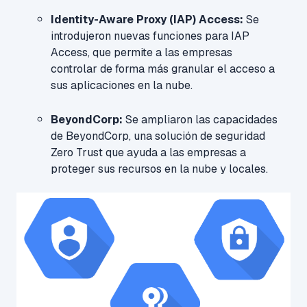
Identity-Aware Proxy (IAP) Access:
Se
introdujeron nuevas funciones para IAP
Access, que permite a las empresas
controlar de forma más granular el acceso a
sus aplicaciones en la nube.
BeyondCorp:
Se ampliaron las capacidades
de BeyondCorp, una solución de seguridad
Zero Trust que ayuda a las empresas a
proteger sus recursos en la nube y locales.