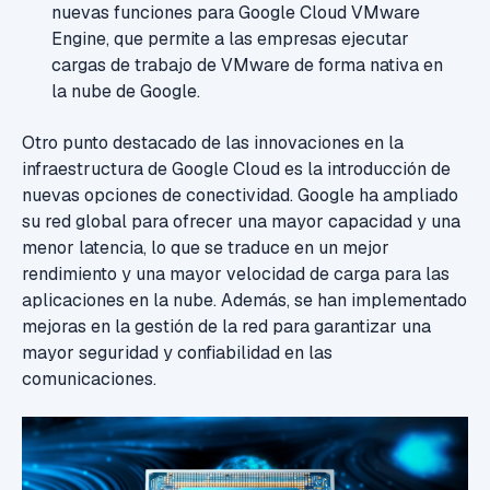
nuevas funciones para Google Cloud VMware
Engine, que permite a las empresas ejecutar
cargas de trabajo de VMware de forma nativa en
la nube de Google.
Otro punto destacado de las innovaciones en la
infraestructura de Google Cloud es la introducción de
nuevas opciones de conectividad. Google ha ampliado
su red global para ofrecer una mayor capacidad y una
menor latencia, lo que se traduce en un mejor
rendimiento y una mayor velocidad de carga para las
aplicaciones en la nube. Además, se han implementado
mejoras en la gestión de la red para garantizar una
mayor seguridad y confiabilidad en las
comunicaciones.