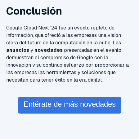
Conclusión
Google Cloud Next '24 fue un evento repleto de
información, que ofreció a las empresas una visión
clara del futuro de la computación en la nube. Las
anuncios
y
novedades
presentadas en el evento
demuestran el compromiso de Google con la
innovación y su continuo esfuerzo por proporcionar a
las empresas las herramientas y soluciones que
necesitan para tener éxito en la era digital.
Entérate de más novedades