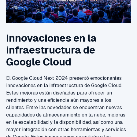
Innovaciones en la
infraestructura de
Google Cloud
El Google Cloud Next 2024 presentó emocionantes
innovaciones en la infraestructura de Google Cloud.
Estas mejoras están diseñadas para ofrecer un
rendimiento y una eficiencia aún mayores a los
clientes. Entre las novedades se encuentran nuevas
capacidades de almacenamiento en la nube, mejoras
en la escalabilidad y la disponibilidad, así como una
mayor integración con otras herramientas y servicios
de Google. Estas innovaciones permitirán a las