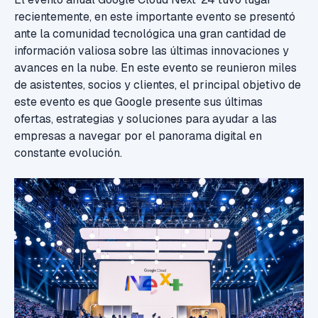
recientemente, en este importante evento se presentó
ante la comunidad tecnológica una gran cantidad de
información valiosa sobre las últimas innovaciones y
avances en la nube. En este evento se reunieron miles
de asistentes, socios y clientes, el principal objetivo de
este evento es que Google presente sus últimas
ofertas, estrategias y soluciones para ayudar a las
empresas a navegar por el panorama digital en
constante evolución.