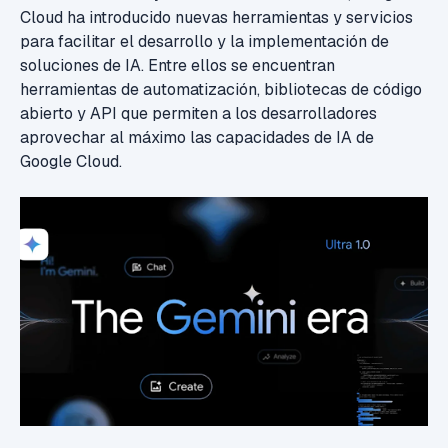
Cloud ha introducido nuevas herramientas y servicios
para facilitar el desarrollo y la implementación de
soluciones de IA. Entre ellos se encuentran
herramientas de automatización, bibliotecas de código
abierto y API que permiten a los desarrolladores
aprovechar al máximo las capacidades de IA de
Google Cloud.