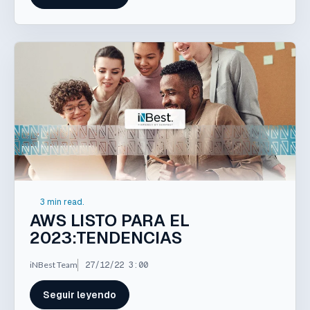
3 min read.
AWS LISTO PARA EL
2023:TENDENCIAS
iNBest Team
27/12/22 3:00
Seguir leyendo