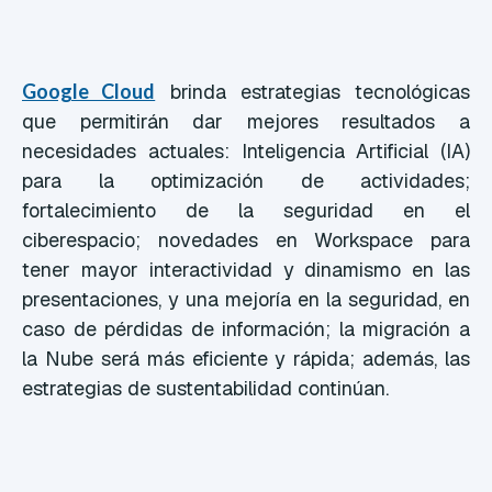
Google Cloud
brinda estrategias tecnológicas
que permitirán dar mejores resultados a
necesidades actuales: Inteligencia Artificial (IA)
para la optimización de actividades;
fortalecimiento de la seguridad en el
ciberespacio; novedades en Workspace para
tener mayor interactividad y dinamismo en las
presentaciones, y una mejoría en la seguridad, en
caso de pérdidas de información; la migración a
la Nube será más eficiente y rápida; además, las
estrategias de sustentabilidad continúan.