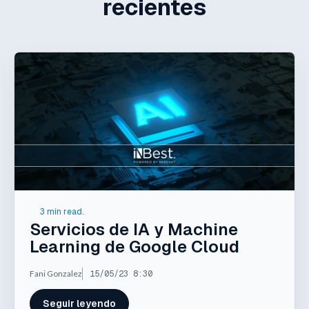
recientes
3 min read.
Servicios de IA y Machine
Learning de Google Cloud
Fani Gonzalez
15/05/23 8:30
Seguir leyendo