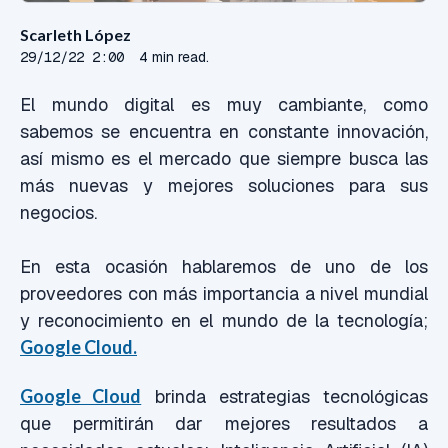
Scarleth López
29/12/22 2:00
4 min read.
El mundo digital es muy cambiante, como
sabemos se encuentra en constante innovación,
así mismo es el mercado que siempre busca las
más nuevas y mejores soluciones para sus
negocios.
En esta ocasión hablaremos de uno de los
proveedores con más importancia a nivel mundial
y reconocimiento en el mundo de la tecnología;
Google Cloud.
Google Cloud
brinda estrategias tecnológicas
que permitirán dar mejores resultados a