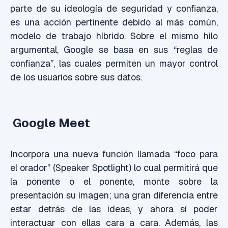
parte de su ideología de seguridad y confianza,
es una acción pertinente debido al más común,
modelo de trabajo híbrido. Sobre el mismo hilo
argumental, Google se basa en sus “reglas de
confianza”, las cuales permiten un mayor control
de los usuarios sobre sus datos.
Google Meet
Incorpora una nueva función llamada “foco para
el orador” (Speaker Spotlight) lo cual permitirá que
la ponente o el ponente, monte sobre la
presentación su imagen; una gran diferencia entre
estar detrás de las ideas, y ahora sí poder
interactuar con ellas cara a cara. Además, las