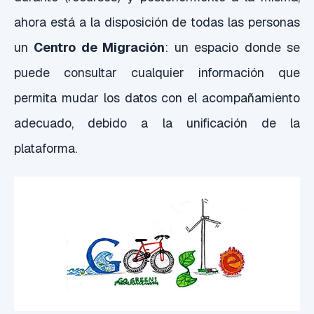
ahora está a la disposición de todas las personas
un
Centro de Migración
: un espacio donde se
puede consultar cualquier información que
permita mudar los datos con el acompañamiento
adecuado, debido a la unificación de la
plataforma.