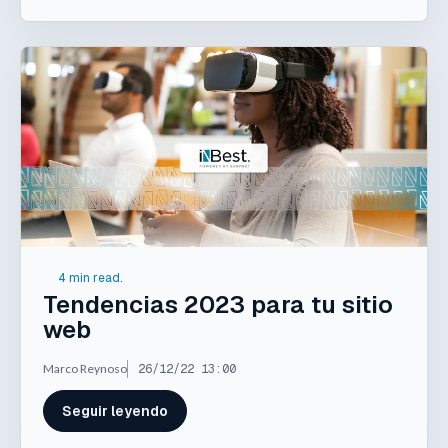
4 min read.
Tendencias 2023 para tu sitio
web
Marco Reynoso
26/12/22 13:00
Seguir leyendo