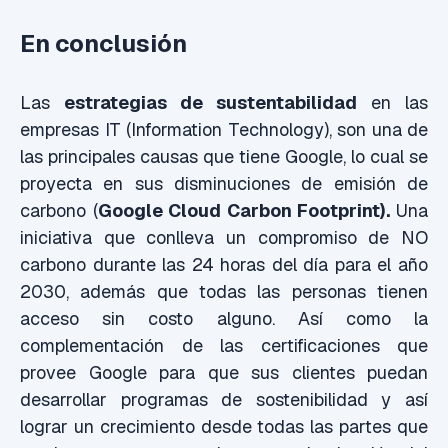
En conclusión
Las
estrategias de sustentabilidad
en las
empresas IT (Information Technology), son una de
las principales causas que tiene Google, lo cual se
proyecta en sus disminuciones de emisión de
carbono (
Google Cloud Carbon Footprint).
Una
iniciativa que conlleva un compromiso de NO
carbono durante las 24 horas del día para el año
2030, además que todas las personas tienen
acceso sin costo alguno. Así como la
complementación de las certificaciones que
provee Google para que sus clientes puedan
desarrollar programas de sostenibilidad y así
lograr un crecimiento desde todas las partes que