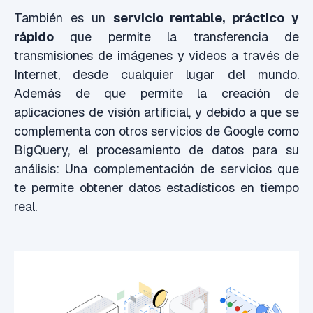
También es un
servicio rentable, práctico y
rápido
que permite la transferencia de
transmisiones de imágenes y videos a través de
Internet, desde cualquier lugar del mundo.
Además de que permite la creación de
aplicaciones de visión artificial, y debido a que se
complementa con otros servicios de Google como
BigQuery, el procesamiento de datos para su
análisis: Una complementación de servicios que
te permite obtener datos estadísticos en tiempo
real.