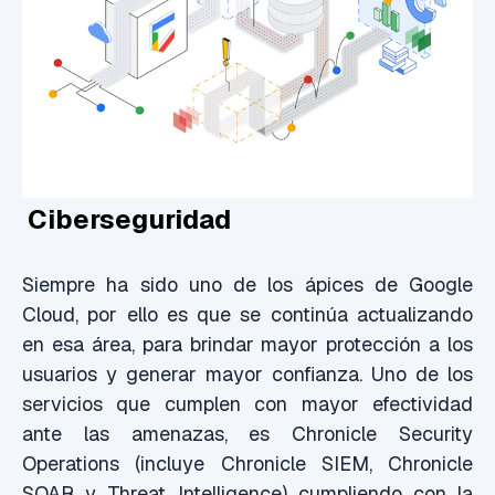
Ciberseguridad
Siempre ha sido uno de los ápices de Google
Cloud, por ello es que se continúa actualizando
en esa área, para brindar mayor protección a los
usuarios y generar mayor confianza. Uno de los
servicios que cumplen con mayor efectividad
ante las amenazas, es Chronicle Security
Operations (incluye Chronicle SIEM, Chronicle
SOAR y Threat Intelligence) cumpliendo con la