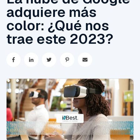
adquiere más
color: ¿Qué nos
trae este 2023?