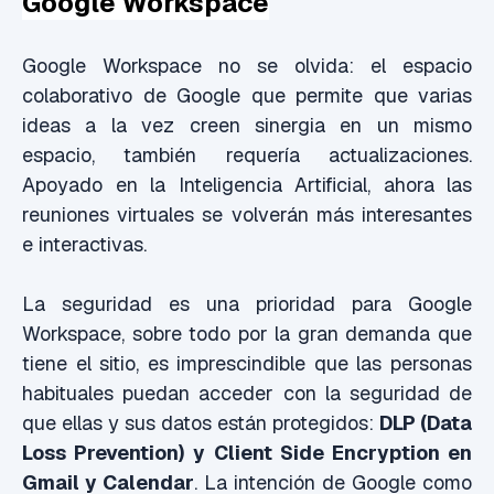
Google Workspace
Google Workspace no se olvida: el espacio
colaborativo de Google que permite que varias
ideas a la vez creen sinergia en un mismo
espacio, también requería actualizaciones.
Apoyado en la Inteligencia Artificial, ahora las
reuniones virtuales se volverán más interesantes
e interactivas.
La seguridad es una prioridad para Google
Workspace, sobre todo por la gran demanda que
tiene el sitio, es imprescindible que las personas
habituales puedan acceder con la seguridad de
que ellas y sus datos están protegidos:
DLP (Data
Loss Prevention) y Client Side Encryption en
Gmail y Calendar
. La intención de Google como