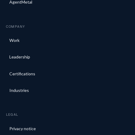
AgentMetal
COMPANY
Work
Leadership
Certifications
Industries
LEGAL
Privacy notice