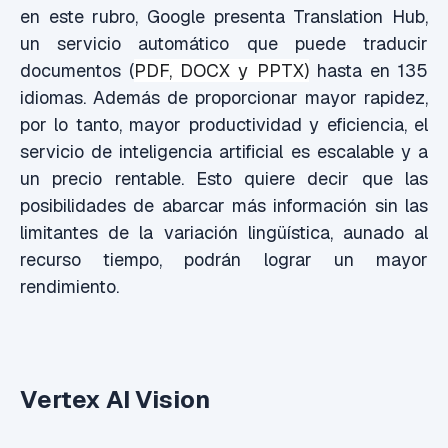
en este rubro, Google presenta Translation Hub,
un servicio automático que puede traducir
documentos (
PDF, DOCX y PPTX)
hasta en 135
idiomas. Además de proporcionar mayor rapidez,
por lo tanto, mayor productividad y eficiencia, el
servicio de inteligencia artificial es escalable y a
un precio rentable. Esto quiere decir que las
posibilidades de abarcar más información sin las
limitantes de la variación lingüística, aunado al
recurso tiempo, podrán lograr un mayor
rendimiento.
Vertex AI Vision