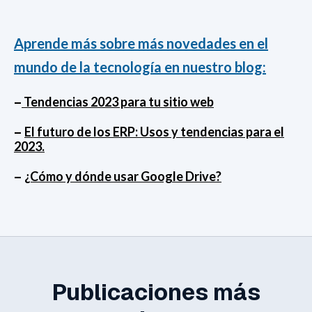
Aprende más sobre más novedades en el
mundo de la tecnología en nuestro blog:
–
Tendencias 2023 para tu sitio web
–
El futuro de los ERP: Usos y tendencias para el
2023.
–
¿Cómo y dónde usar Google Drive?
Publicaciones más