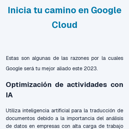
Inicia
tu camino en Google
Cloud
Estas son algunas de las razones por la cuales
Google será tu mejor aliado este 2023.
Optimización de actividades con
IA
Utiliza inteligencia artificial para la traducción de
documentos debido a la importancia del análisis
de datos en empresas con alta carga de trabajo