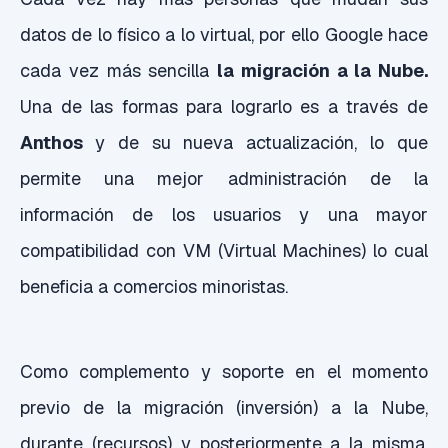
datos de lo físico a lo virtual, por ello Google hace
cada vez más sencilla
la migración a la Nube.
Una de las formas para lograrlo es a través de
Anthos
y de su nueva actualización, lo que
permite una mejor administración de la
información de los usuarios y una mayor
compatibilidad con VM (Virtual Machines) lo cual
beneficia a comercios minoristas.
Como complemento y soporte en el momento
previo de la migración (inversión) a la Nube,
durante (recursos) y posteriormente a la misma,