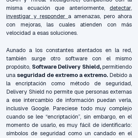
misma ecuación que anteriormente,
detectar,
investigar y responder
a amenazas, pero ahora
con mejoras, las cuales atienden con más
velocidad a esas soluciones.
Aunado a los constantes atentados en la red,
también surge otro software con el mismo
propósito,
Software Delivery Shield,
permitiendo
una
seguridad de extremo a extremo.
Debido a
la encriptación como método de seguridad,
Delivery Shield no permite que personas externas
a ese intercambio de información puedan verla,
inclusive Google. Pareciese todo muy complejo
cuando se lee “encriptación”, sin embargo, en el
momento de usarlo, es muy fácil de identificarlo:
símbolos de seguridad como un candado en el