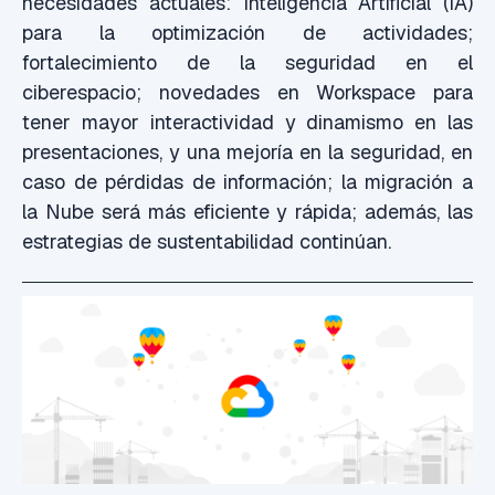
necesidades actuales: Inteligencia Artificial (IA)
para la optimización de actividades;
fortalecimiento de la seguridad en el
ciberespacio; novedades en Workspace para
tener mayor interactividad y dinamismo en las
presentaciones, y una mejoría en la seguridad, en
caso de pérdidas de información; la migración a
la Nube será más eficiente y rápida; además, las
estrategias de sustentabilidad continúan.