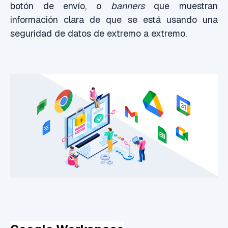
botón de envío, o
banners
que muestran
información clara de que se está usando una
seguridad de datos de extremo a extremo.