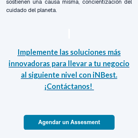
sostienen una causa misma, concientización del
cuidado del planeta.
Implemente las soluciones más
innovadoras para llevar a tu negocio
al siguiente nivel con iNBest.
¡Contáctanos!