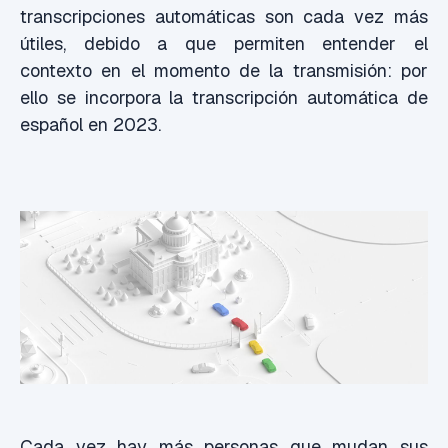
transcripciones automáticas son cada vez más
útiles, debido a que permiten entender el
contexto en el momento de la transmisión: por
ello se incorpora la transcripción automática de
español en 2023.
Cada vez hay más personas que mudan sus