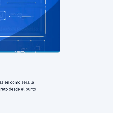
s en cómo será la
 reto desde el punto