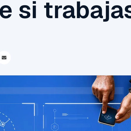
e si trabaja