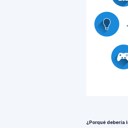
¿Porqué debería i