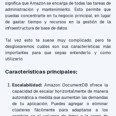
significa que Amazon se encarga de todas las tareas de
administración y mantenimiento. Esto permite que
puedas concentrarte en tu negocio principal, en lugar
de gastar tiempo y recursos en la gestión de la
infraestructura de base de datos.
Tal vez esto te suene muy complicado, pero te
desglosaremos cuáles son sus características más
importantes para que sepas entenderlo y como
utilizarlo.
Características principales:
Escalabilidad:
Amazon DocumentDB ofrece la
capacidad de escalar horizontalmente de manera
automática a medida que aumentan las demandas
de tu aplicación. Puedes agregar o eliminar
clústeres fácilmente para adaptarse a los