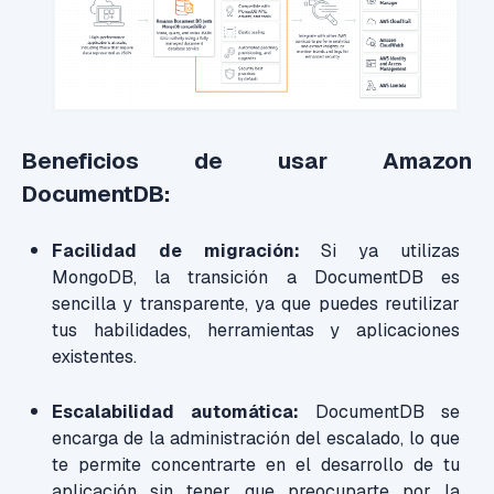
Beneficios de usar Amazon
DocumentDB:
Facilidad de migración:
Si ya utilizas
MongoDB, la transición a DocumentDB es
sencilla y transparente, ya que puedes reutilizar
tus habilidades, herramientas y aplicaciones
existentes.
Escalabilidad automática:
DocumentDB se
encarga de la administración del escalado, lo que
te permite concentrarte en el desarrollo de tu
aplicación sin tener que preocuparte por la