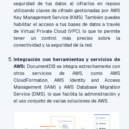
seguridad de tus datos al cifrarlos en reposo
utilizando claves de cifrado gestionadas por AWS
Key Management Service (KMS). También puedes
habilitar el acceso a tus bases de datos a través
de Virtual Private Cloud (VPC), lo que te permite
tener un control más preciso sobre la
conectividad y la seguridad de la red.
Integración con herramientas y servicios de
AWS:
DocumentDB se integra estrechamente con
otros servicios de AWS, como AWS
CloudFormation, AWS Identity and Access
Management (IAM) y AWS Database Migration
Service (DMS), lo que facilita la administración y
el uso conjunto de varias soluciones de AWS.