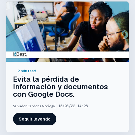
2 min read.
Evita la pérdida de
información y documentos
con Google Docs.
Salvador Cardona Noriega
18/03/22 14:28
Seguir leyendo