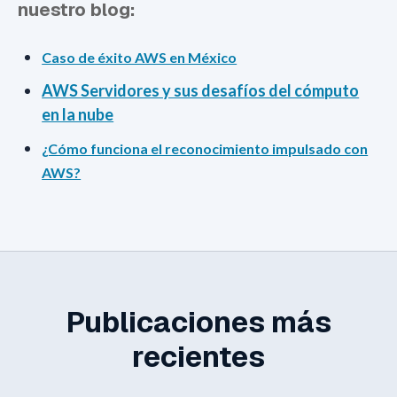
nuestro blog:
Caso de éxito AWS en México
AWS Servidores y sus desafíos del cómputo
en la nube
¿Cómo funciona el reconocimiento impulsado con
AWS?
Publicaciones más
recientes