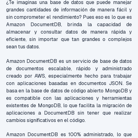
¿Te imaginas una base de datos que puede manejar
grandes cantidades de información de manera fácil y
sin comprometer el rendimiento? Pues eso es lo que es
Amazon DocumentDB, brinda la capacidad de
almacenar y consultar datos de manera rápida y
eficiente, sin importar que tan grandes o complejos
sean tus datos.
Amazon DocumentDB es un servicio de base de datos
de documentos escalable, rápido y administrado
creado por AWS, especialmente hecho para trabajar
con aplicaciones basadas en documentos JSON. Se
basa en la base de datos de código abierto MongoDB y
es compatible con las aplicaciones y herramientas
existentes de MongoDB, lo que facilita la migración de
aplicaciones a DocumentDB sin tener que realizar
cambios significativos en el código.
Amazon DocumentDB es 100% administrado, lo que