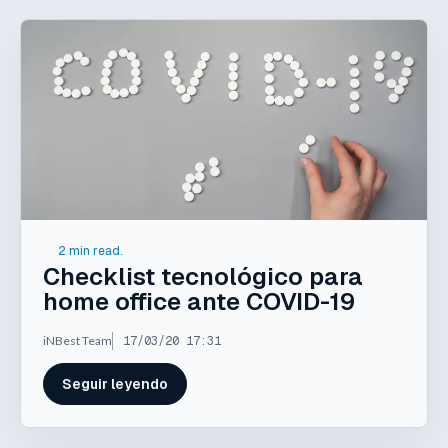
2 min read.
Checklist tecnológico para
home office ante COVID-19
iNBest Team
17/03/20 17:31
Seguir leyendo