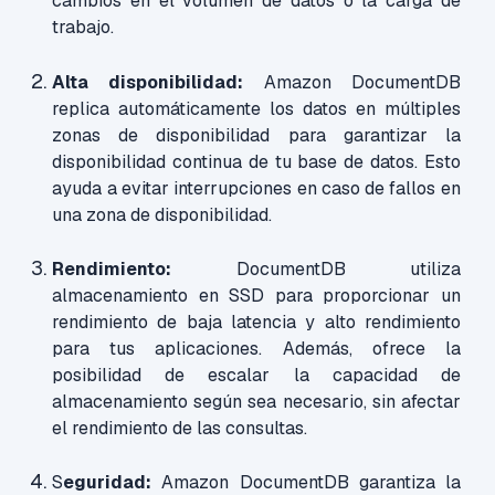
cambios en el volumen de datos o la carga de
trabajo.
Alta disponibilidad:
Amazon DocumentDB
replica automáticamente los datos en múltiples
zonas de disponibilidad para garantizar la
disponibilidad continua de tu base de datos. Esto
ayuda a evitar interrupciones en caso de fallos en
una zona de disponibilidad.
Rendimiento:
DocumentDB utiliza
almacenamiento en SSD para proporcionar un
rendimiento de baja latencia y alto rendimiento
para tus aplicaciones. Además, ofrece la
posibilidad de escalar la capacidad de
almacenamiento según sea necesario, sin afectar
el rendimiento de las consultas.
S
eguridad:
Amazon DocumentDB garantiza la