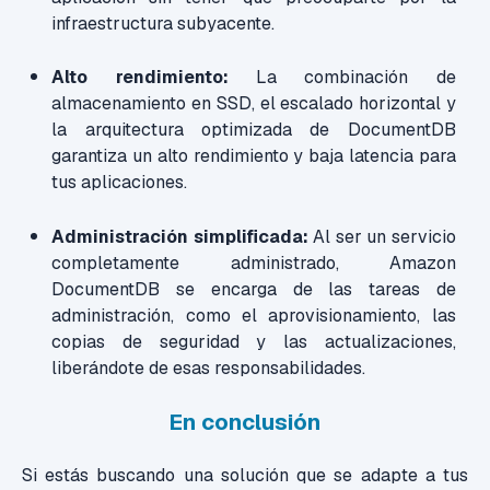
infraestructura subyacente.
Alto rendimiento:
La combinación de
almacenamiento en SSD, el escalado horizontal y
la arquitectura optimizada de DocumentDB
garantiza un alto rendimiento y baja latencia para
tus aplicaciones.
Administración simplificada:
Al ser un servicio
completamente administrado, Amazon
DocumentDB se encarga de las tareas de
administración, como el aprovisionamiento, las
copias de seguridad y las actualizaciones,
liberándote de esas responsabilidades.
En conclusión
Si estás buscando una solución que se adapte a tus