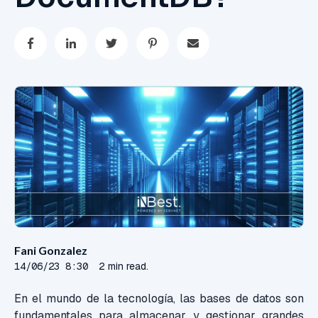
Fani Gonzalez
14/06/23 8:30
2 min read.
En el mundo de la tecnología, las bases de datos son
fundamentales para almacenar y gestionar grandes