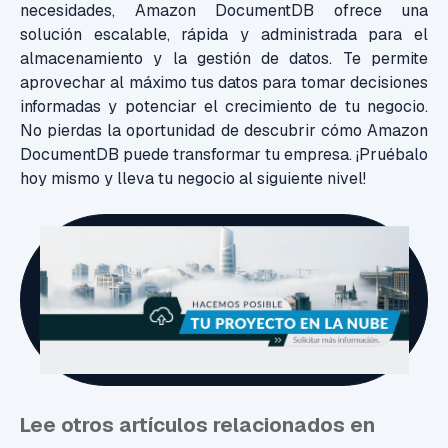
necesidades, Amazon DocumentDB ofrece una
solución escalable, rápida y administrada para el
almacenamiento y la gestión de datos. T
e permite
aprovechar al máximo tus datos para tomar decisiones
informadas y potenciar el crecimiento de tu negocio.
No pierdas la oportunidad de descubrir cómo Amazon
DocumentDB puede transformar tu empresa. ¡Pruébalo
hoy mismo y lleva tu negocio al siguiente nivel!
Lee otros artículos relacionados en