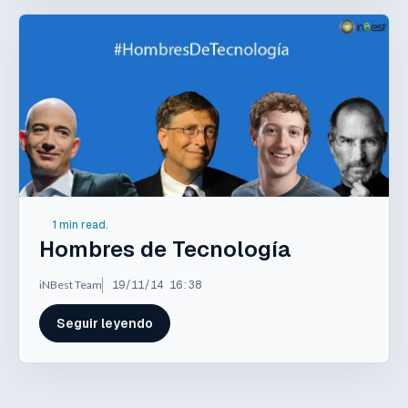
1 min read.
Hombres de Tecnología
iNBest Team
19/11/14 16:38
Seguir leyendo