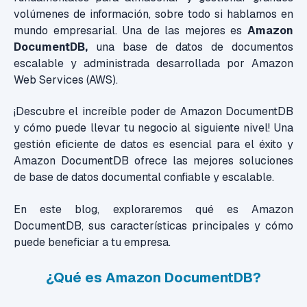
volúmenes de información, sobre todo si hablamos en
mundo empresarial. Una de las mejores es
Amazon
DocumentDB,
una base de datos de documentos
escalable y administrada desarrollada por Amazon
Web Services (AWS).
¡Descubre el increíble poder de Amazon DocumentDB
y cómo puede llevar tu negocio al siguiente nivel! Una
gestión eficiente de datos es esencial para el éxito y
Amazon DocumentDB ofrece las mejores soluciones
de base de datos documental confiable y escalable.
En este blog, exploraremos qué es Amazon
DocumentDB, sus características principales y cómo
puede beneficiar a tu empresa.
¿Qué es Amazon DocumentDB?