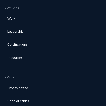
COMPANY
Work
Leadership
Certifications
Industries
LEGAL
Privacy notice
Code of ethics