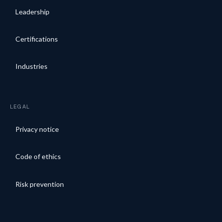
Leadership
Certifications
Industries
LEGAL
Privacy notice
Code of ethics
Risk prevention