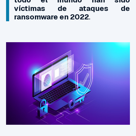
víctimas de ataques de
ransomware en 2022
.