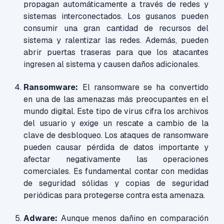
propagan automáticamente a través de redes y
sistemas interconectados. Los gusanos pueden
consumir una gran cantidad de recursos del
sistema y ralentizar las redes. Además, pueden
abrir puertas traseras para que los atacantes
ingresen al sistema y causen daños adicionales.
Ransomware:
El ransomware se ha convertido
en una de las amenazas más preocupantes en el
mundo digital. Este tipo de virus cifra los archivos
del usuario y exige un rescate a cambio de la
clave de desbloqueo. Los ataques de ransomware
pueden causar pérdida de datos importante y
afectar negativamente las operaciones
comerciales. Es fundamental contar con medidas
de seguridad sólidas y copias de seguridad
periódicas para protegerse contra esta amenaza.
Adware:
Aunque menos dañino en comparación