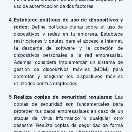
uso de autenticación de dos factores.
Establece políticas de uso de dispositivos y
redes:
Define políticas claras sobre el uso de
dispositivos y redes en tu empresa. Establece
restricciones y pautas para el acceso a Internet,
la descarga de software y la conexión de
dispositivos personales a la red empresarial.
Además, considera implementar un sistema de
gestión de dispositivos móviles (MDM) para
controlar y asegurar los dispositivos móviles
utilizados por tus empleados.
Realiza copias de seguridad regulares:
Las
copias de seguridad son fundamentales para
proteger tus datos empresariales en caso de un
ataque de virus informático o cualquier otro
desastre. Realiza copias de seguridad de forma