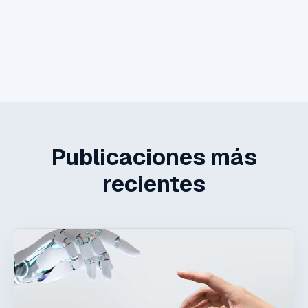
Publicaciones más
recientes