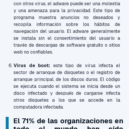
con otros virus, el adware puede ser una molestia
y una amenaza para la privacidad. Este tipo de
programa muestra anuncios no deseados y
recopila información sobre los hábitos de
navegación del usuario. El adware generalmente
se instala sin el consentimiento del usuario a
través de descargas de software gratuito o sitios
web no confiables.
Virus de boot:
este tipo
de virus infecta el
sector de arranque de disquetes o el registro de
arranque principal, de los discos duros. El código
se ejecuta cuando el sistema se inicia desde un
disco infectado y después de cargarse infecta
otros disquetes a los que se accede en la
computadora infectada.
El 71% de las organizaciones en
todo el mundo
han sido