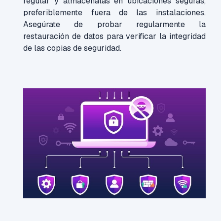
regular y almacénalas en ubicaciones seguras,
preferiblemente fuera de las instalaciones.
Asegúrate de probar regularmente la
restauración de datos para verificar la integridad
de las copias de seguridad.