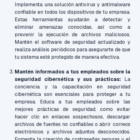
Implementa una solución antivirus y antimalware
confiable en todos los dispositivos de tu empresa.
Estas herramientas ayudarán a detectar y
eliminar amenazas conocidas, así como a
prevenir la ejecución de archivos maliciosos.
Mantén el software de seguridad actualizado y
realiza análisis periódicos para asegurarte de que
tu sistema esté protegido de manera efectiva.
Mantén informados a tus empleados sobre la
seguridad cibernética y sus prácticas:
La
conciencia y la capacitación en seguridad
cibernética son esenciales para proteger a tu
empresa. Educa a tus empleados sobre las
mejores prácticas de seguridad, como evitar
hacer clic en enlaces sospechosos, descargar
archivos de fuentes no confiables o abrir correos
electrónicos y archivos adjuntos desconocidos.
Fomenta la creación de contraseñas seguras y el