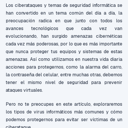
Los ciberataques y temas de seguridad informática se
han convertido en un tema común del día a día, la
preocupación radica en que junto con todos los
avances
tecnológicos que cada vez van
evolucionando,
han surgido
amenazas
cibernéticas
cada vez más poderosas, por lo que es más importante
que nunca proteger tus equipos y sistemas de estas
amenazas. Así como utilizamos en nuestra vida diaria
acciones para protegernos, como la alarma del carro,
la contraseña del celular, entre muchas otras, debemos
tener el mismo nivel de seguridad para prevenir
ataques virtuales.
Pero no te preocupes en este artículo, exploraremos
los tipos de virus informáticos más comunes y cómo
podemos protegernos para evitar ser víctimas de un
ciberataque.