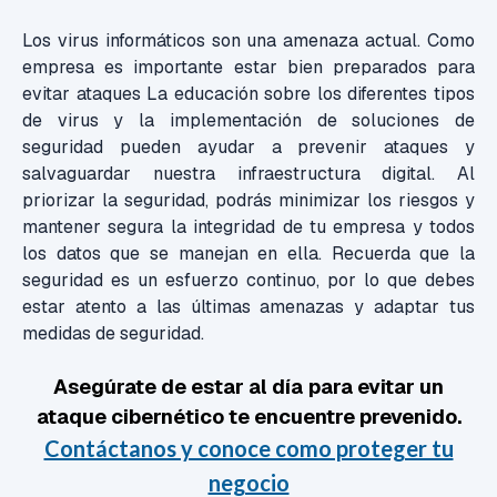
Los virus informáticos son una amenaza actual. Como
empresa es importante estar bien preparados para
evitar ataques La educación sobre los diferentes tipos
de virus y la implementación de soluciones de
seguridad pueden ayudar a prevenir ataques y
salvaguardar nuestra infraestructura digital. Al
priorizar la seguridad, podrás minimizar los riesgos y
mantener segura la integridad de tu empresa y todos
los datos que se manejan en ella. Recuerda que la
seguridad es un esfuerzo continuo, por lo que debes
estar atento a las últimas amenazas y adaptar tus
medidas de seguridad.
Asegúrate de estar al día
para evitar un
ataque
cibernético
te encuentre
prevenido.
Contáctanos y conoce como proteger tu
negocio