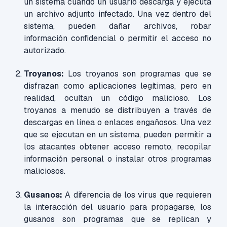
un sistema cuando un usuario descarga y ejecuta
un archivo adjunto infectado. Una vez dentro del
sistema, pueden dañar archivos, robar
información confidencial o permitir el acceso no
autorizado.
Troyanos:
Los troyanos son programas que se
disfrazan como aplicaciones legítimas, pero en
realidad, ocultan un código malicioso. Los
troyanos a menudo se distribuyen a través de
descargas en línea o enlaces engañosos. Una vez
que se ejecutan en un sistema, pueden permitir a
los atacantes obtener acceso remoto, recopilar
información personal o instalar otros programas
maliciosos.
Gusanos:
A diferencia de los virus que requieren
la interacción del usuario para propagarse, los
gusanos son programas que se replican y