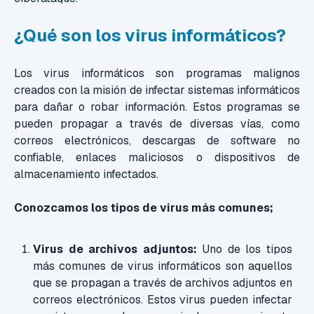
¿Qué son los virus informáticos?
Los virus informáticos son programas malignos
creados con la misión de infectar sistemas informáticos
para dañar o robar información. Estos programas se
pueden propagar a través de diversas vías, como
correos electrónicos, descargas de software no
confiable, enlaces maliciosos o dispositivos de
almacenamiento infectados.
Conozcamos los tipos de virus más comunes;
Virus de archivos adjuntos:
Uno de los tipos
más comunes de virus informáticos son aquellos
que se propagan a través de archivos adjuntos en
correos electrónicos. Estos virus pueden infectar