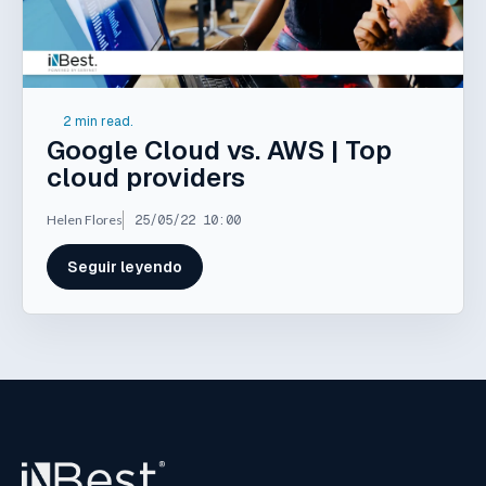
2 min read.
Google Cloud vs. AWS | Top
cloud providers
Helen Flores
25/05/22 10:00
Seguir leyendo