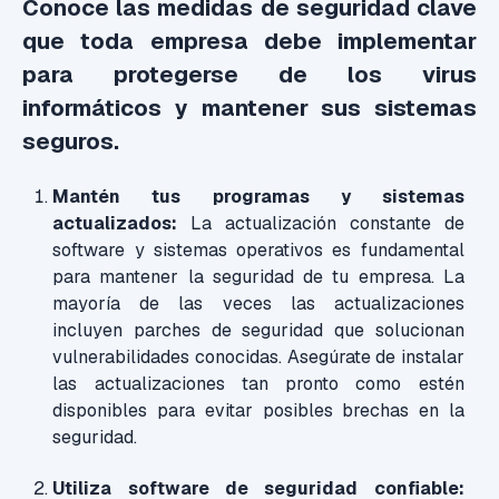
Conoce las medidas de seguridad clave
que toda empresa debe implementar
para protegerse de los virus
informáticos y mantener sus sistemas
seguros.
Mantén tus programas y sistemas
actualizados:
La actualización constante de
software y sistemas operativos es fundamental
para mantener la seguridad de tu empresa. La
mayoría de las veces las actualizaciones
incluyen parches de seguridad que solucionan
vulnerabilidades conocidas. Asegúrate de instalar
las actualizaciones tan pronto como estén
disponibles para evitar posibles brechas en la
seguridad.
Utiliza software de seguridad confiable: