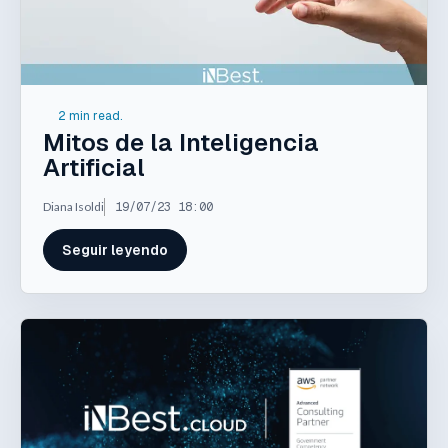
2 min read.
Mitos de la Inteligencia
Artificial
Diana Isoldi
19/07/23 18:00
Seguir leyendo