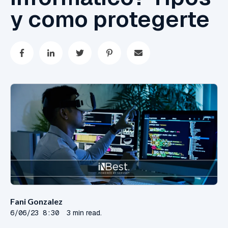
y como protegerte
Fani Gonzalez
6/06/23 8:30
3 min read.