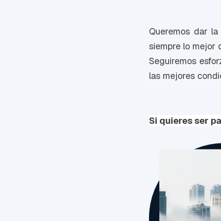
Queremos dar la 
siempre lo mejor 
Seguiremos esfor
las mejores condi
Si quieres ser p