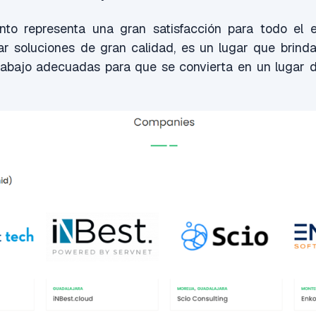
nto representa una gran satisfacción para todo el 
r soluciones de gran calidad, es un lugar que brinda
rabajo adecuadas para que se convierta en un lugar 