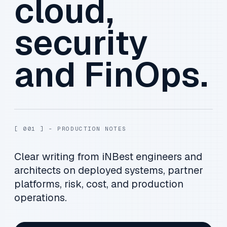
cloud,
security
and FinOps.
[ 001 ] - PRODUCTION NOTES
Clear writing from iNBest engineers and
architects on deployed systems, partner
platforms, risk, cost, and production
operations.