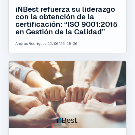
iNBest refuerza su liderazgo
con la obtención de la
certificación: “ISO 9001:2015
en Gestión de la Calidad”
Andrés Rodríguez
13/06/25 15:36