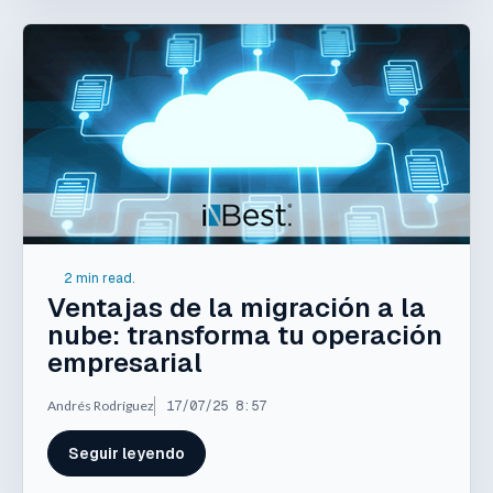
2 min read.
Ventajas de la migración a la
nube: transforma tu operación
empresarial
Andrés Rodríguez
17/07/25 8:57
Seguir leyendo