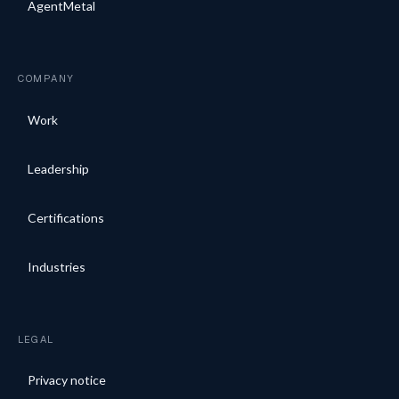
AgentMetal
COMPANY
Work
Leadership
Certifications
Industries
LEGAL
Privacy notice