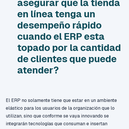
asegurar que la tienda
en línea tenga un
desempeño rápido
cuando el ERP esta
topado por la cantidad
de clientes que puede
atender?
El ERP no solamente tiene que estar en un ambiente
elástico para los usuarios de la organización que lo
utilizan, sino que conforme se vaya innovando se
integrarán tecnologías que consuman e insertan