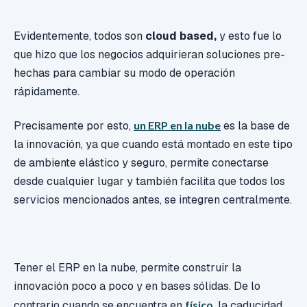
Evidentemente, todos son
cloud based,
y esto fue lo
que hizo que los negocios adquirieran soluciones pre-
hechas para cambiar su modo de operación
rápidamente.
Precisamente por esto,
un ERP en la nube
es la base de
la innovación, ya que cuando está montado en este tipo
de ambiente elástico y seguro, permite conectarse
desde cualquier lugar y también facilita que todos los
servicios mencionados antes, se integren centralmente.
Tener el ERP en la nube, permite construir la
innovación poco a poco y en bases sólidas. De lo
contrario cuando se encuentra en
físico
, la caducidad