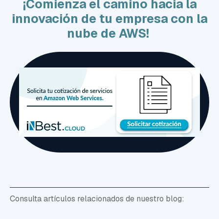
¡Comienza el camino hacia la
innovación de tu empresa con la
nube de AWS!
Consulta artículos relacionados de nuestro blog: