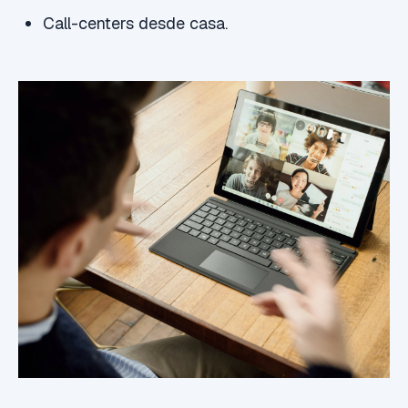
Call-centers desde casa.