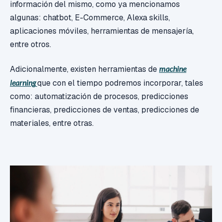
información del mismo, como ya mencionamos
algunas: chatbot, E-Commerce, Alexa skills,
aplicaciones móviles, herramientas de mensajería,
entre otros.
Adicionalmente, existen herramientas de
machine
learning
que con el tiempo podremos incorporar, tales
como: automatización de procesos, predicciones
financieras, predicciones de ventas, predicciones de
materiales, entre otras.