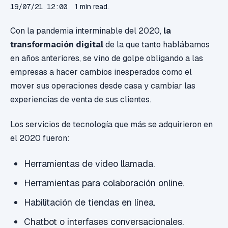
19/07/21 12:00
1 min read.
Con la pandemia interminable del 2020,
la
transformación digital
de la que tanto hablábamos
en años anteriores, se vino de golpe obligando a las
empresas a hacer cambios inesperados como el
mover sus operaciones desde casa y cambiar las
experiencias de venta de sus clientes.
Los servicios de tecnología que más se adquirieron en
el 2020 fueron:
Herramientas de video llamada.
Herramientas para colaboración online.
Habilitación de tiendas en línea.
Chatbot o interfases conversacionales.