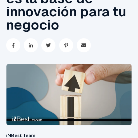
innovación para tu
negocio
iNBest Team