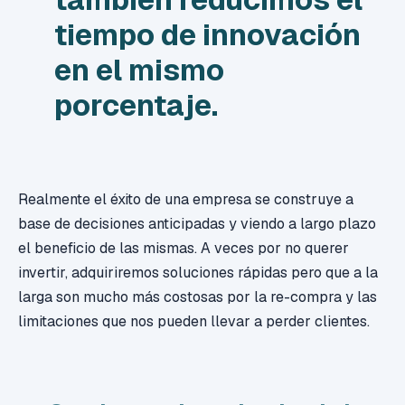
tiempo de innovación
en el mismo
porcentaje.
Realmente el éxito de una empresa se construye a
base de decisiones anticipadas y viendo a largo plazo
el beneficio de las mismas. A veces por no querer
invertir, adquiriremos soluciones rápidas pero que a la
larga son mucho más costosas por la re-compra y las
limitaciones que nos pueden llevar a perder clientes.