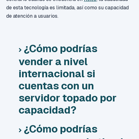
de esta tecnología es limitada, así como su capacidad
de atención a usuarios.
¿Cómo podrías
vender a nivel
internacional si
cuentas con un
servidor topado por
capacidad?
¿Cómo podrías