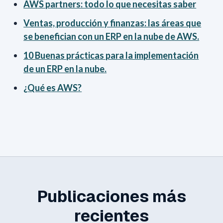
AWS partners: todo lo que necesitas saber
Ventas, producción y finanzas: las áreas que
se benefician con un ERP en la nube de AWS.
10 Buenas prácticas para la implementación
de un ERP en la nube.
¿Qué es AWS?
Publicaciones más
recientes