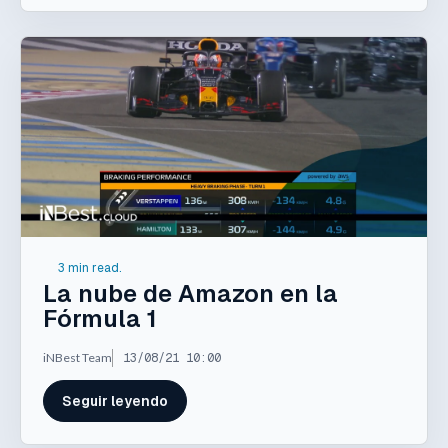
3 min read.
La nube de Amazon en la
Fórmula 1
iNBest Team
13/08/21 10:00
Seguir leyendo