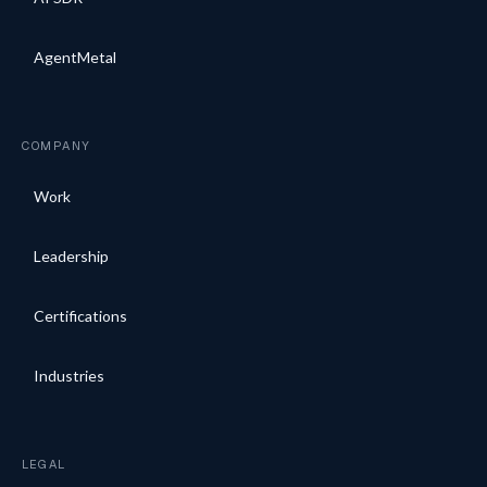
AgentMetal
COMPANY
Work
Leadership
Certifications
Industries
LEGAL