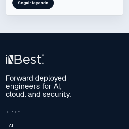
Seguir leyendo
Forward deployed
engineers for AI,
cloud, and security.
DEPLOY
AI