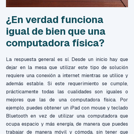
¿En verdad funciona
igual de bien que una
computadora física?
La respuesta general es sí. Desde un inicio hay que
dejar en la mesa que utilizar este tipo de solución
requiere una conexión a internet mientras se utilice y
además estable. Si este requerimiento se cumple,
prácticamente todas las cualidades son iguales o
mejores que las de una computadora física. Por
ejemplo, puedes obtener un iPad con mouse y teclado
Bluetooth en vez de utilizar una computadora que
ocupa espacio y más energía, de manera que puedes
trabajar de manera móvil y cómoda, sin tener que