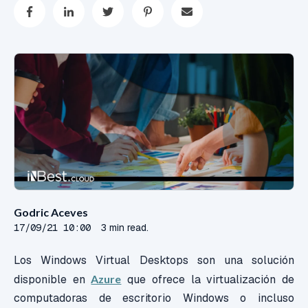
Godric Aceves
17/09/21 10:00
3 min read.
Los Windows Virtual Desktops son una solución
disponible en
Azure
que ofrece la virtualización de
computadoras de escritorio Windows o incluso