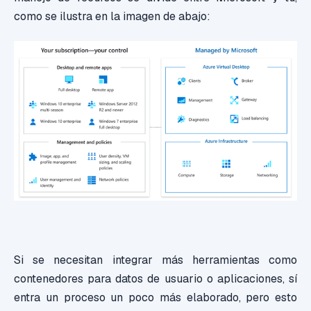
como se ilustra en la imagen de abajo:
Si se necesitan integrar más herramientas como
contenedores para datos de usuario o aplicaciones, sí
entra un proceso un poco más elaborado, pero esto