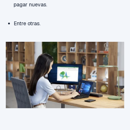
pagar nuevas.
Entre otras.