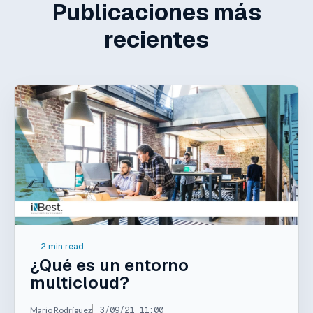
Publicaciones más
recientes
2 min read.
¿Qué es un entorno
multicloud?
Mario Rodríguez
3/09/21 11:00