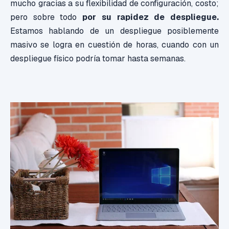
mucho gracias a su flexibilidad de configuración, costo;
pero sobre todo
por su rapidez de despliegue.
Estamos hablando de un despliegue posiblemente
masivo se logra en cuestión de horas, cuando con un
despliegue físico podría tomar hasta semanas.