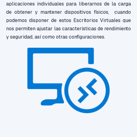
aplicaciones individuales para liberarnos de la carga
de obtener y mantener dispositivos físicos, cuando
podemos disponer de estos Escritorios Virtuales que
nos permiten ajustar las características de rendimiento
y seguridad, así como otras configuraciones.