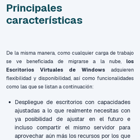
Principales
características
De la misma manera, como cualquier carga de trabajo
se ve beneficiada de migrarse a la nube,
los
Escritorios Virtuales de Windows
adquieren
flexibilidad y disponibilidad, así como funcionalidades
como las que se listan a continuación:
Despliegue de escritorios con capacidades
ajustadas a lo que realmente necesitas con
ya posibilidad de ajustar en el futuro e
incluso compartir el mismo servidor para
aprovechar aún más los recursos por los que