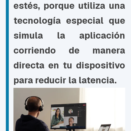
estés, porque utiliza una
tecnología especial que
simula la aplicación
corriendo de manera
directa en tu dispositivo
para reducir la latencia.