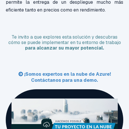
permite la entrega de un despliegue mucho más
eficiente tanto en precios como en rendimiento.
Te invito a que explores esta solución y descubras
cómo se puede implementar en tu entorno de trabajo
para alcanzar su mayor potencial.
¡Somos expertos en la nube de Azure!
Contáctanos para una demo.