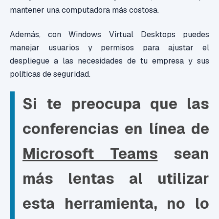
mantener una computadora más costosa.
Además, con Windows Virtual Desktops puedes
manejar usuarios y permisos para ajustar el
despliegue a las necesidades de tu empresa y sus
políticas de seguridad.
Si te preocupa que las
conferencias en línea de
Microsoft Teams
sean
más lentas al utilizar
esta herramienta, no lo