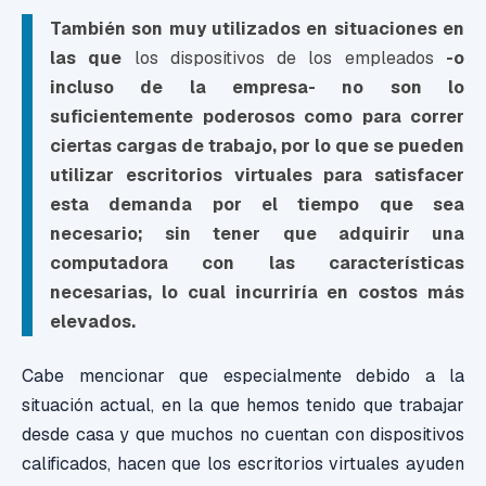
También son muy utilizados en situaciones en
las que
los dispositivos de los empleados
-o
incluso de la empresa- no son lo
suficientemente poderosos como para correr
ciertas cargas de trabajo, por lo que
se pueden
utilizar escritorios virtuales para satisfacer
esta demanda por el tiempo que sea
necesario;
sin tener que adquirir una
computadora con las características
necesarias, lo cual incurriría en costos más
elevados.
Cabe mencionar que especialmente debido a la
situación actual, en la que hemos tenido que trabajar
desde casa y que muchos no cuentan con dispositivos
calificados, hacen que los escritorios virtuales ayuden