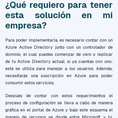
¿Qué requiero para tener
esta solución en mi
empresa?
Para poder implementarla, es necesario contar con un
Azure Active Directory junto con un controlador de
dominio, el cual puedes comenzar de cero o replicar
de tu Active Directory actual, si ya cuentas con uno;
este se utiliza para manejar a los usuarios. Además,
necesitarás una suscripción en Azure para poder
consumir estos servicios.
Después de contar con estos requerimientos el
proceso de configuración se lleva a cabo de manera
gráfica en el portal de Azure y bajo este esquema el
manejo de recursos se divide entre Microsoft y tú,