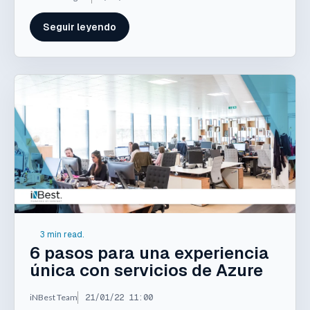
Seguir leyendo
3 min read.
6 pasos para una experiencia
única con servicios de Azure
iNBest Team
21/01/22 11:00