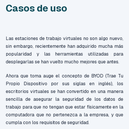
Casos de uso
Las estaciones de trabajo virtuales no son algo nuevo,
sin embargo, recientemente han adquirido mucha más
popularidad y las herramientas utilizadas para
desplegarlas se han vuelto mucho mejores que antes.
Ahora que toma auge el concepto de BYOD (Trae Tu
Propio Dispositivo por sus siglas en inglés), los
escritorios virtuales se han convertido en una manera
sencilla de asegurar la seguridad de los datos de
trabajo para que no tengan que estar físicamente en la
computadora que no pertenezca a la empresa, y que
cumpla con los requisitos de seguridad.