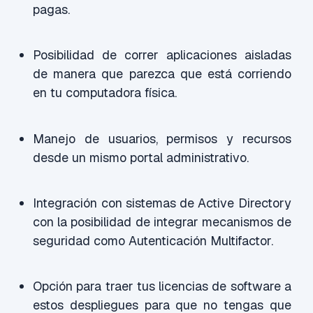
pagas.
Posibilidad de correr aplicaciones aisladas
de manera que parezca que está corriendo
en tu computadora física.
Manejo de usuarios, permisos y recursos
desde un mismo portal administrativo.
Integración con sistemas de Active Directory
con la posibilidad de integrar mecanismos de
seguridad como Autenticación Multifactor.
Opción para traer tus licencias de software a
estos despliegues para que no tengas que