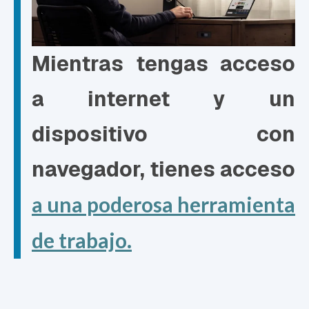
Mientras tengas acceso
a internet y un
dispositivo con
navegador, tienes acceso
a una poderosa herramienta
de trabajo.