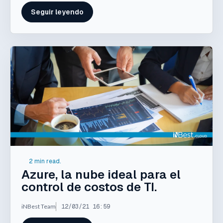
Seguir leyendo
2 min read.
Azure, la nube ideal para el
control de costos de TI.
iNBest Team
12/03/21 16:59