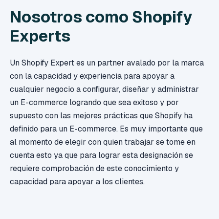
Nosotros como Shopify
Experts
Un Shopify Expert es un partner avalado por la marca
con la capacidad y experiencia para apoyar a
cualquier negocio a configurar, diseñar y administrar
un E-commerce logrando que sea exitoso y por
supuesto con las mejores prácticas que Shopify ha
definido para un E-commerce. Es muy importante que
al momento de elegir con quien trabajar se tome en
cuenta esto ya que para lograr esta designación se
requiere comprobación de este conocimiento y
capacidad para apoyar a los clientes.