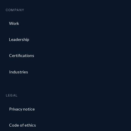
COMPANY
Work
Leadership
Certifications
Industries
LEGAL
Privacy notice
Code of ethics