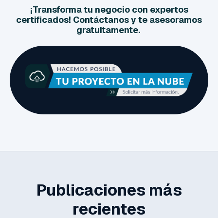
¡Transforma tu negocio con expertos
certificados!
Contáctanos y te asesoramos
gratuitamente.
Publicaciones más
recientes