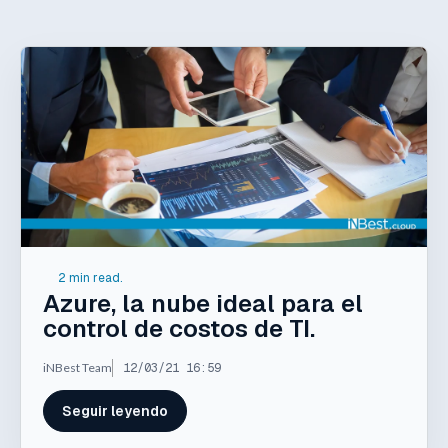
2 min read.
Azure, la nube ideal para el
control de costos de TI.
iNBest Team
12/03/21 16:59
Seguir leyendo