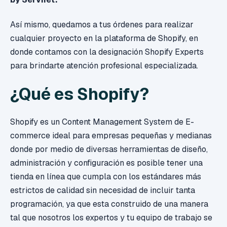
Así mismo, quedamos a tus órdenes para realizar
cualquier proyecto en la plataforma de Shopify, en
donde contamos con la designación Shopify Experts
para brindarte atención profesional especializada.
¿Qué es Shopify?
Shopify es un Content Management System de E-
commerce ideal para empresas pequeñas y medianas
donde por medio de diversas herramientas de diseño,
administración y configuración es posible tener una
tienda en línea que cumpla con los estándares más
estrictos de calidad sin necesidad de incluir tanta
programación, ya que esta construido de una manera
tal que nosotros los expertos y tu equipo de trabajo se