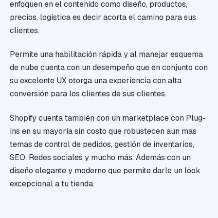
enfoquen en el contenido como diseño, productos,
precios, logística es decir acorta el camino para sus
clientes.
Permite una habilitación rápida y al manejar esquema
de nube cuenta con un desempeño que en conjunto con
su excelente UX otorga una experiencia con alta
conversión para los clientes de sus clientes.
Shopify cuenta también con un marketplace con Plug-
ins en su mayoría sin costo que robustecen aun mas
temas de control de pedidos, gestión de inventarios,
SEO, Redes sociales y mucho más. Además con un
diseño elegante y moderno que permite darle un look
excepcional a tu tienda.