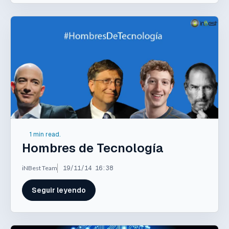
1 min read.
Hombres de Tecnología
iNBest Team
19/11/14 16:38
Seguir leyendo