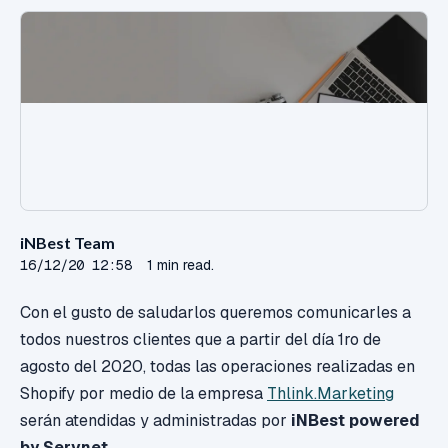
iNBest Team
16/12/20 12:58
1 min read.
Con el gusto de saludarlos queremos comunicarles a
todos nuestros clientes que
a partir del día 1ro de
agosto del 2020, todas las operaciones realizadas en
Shopify por medio de la empresa
Thlink.Marketing
serán atendidas y administradas por
iNBest powered
by Servnet.