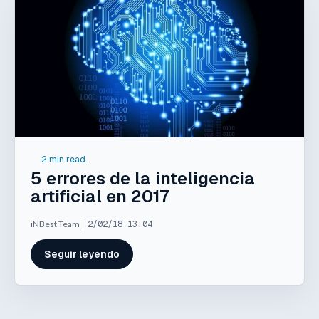
2 min read.
5 errores de la inteligencia
artificial en 2017
iNBest Team
2/02/18 13:04
Seguir leyendo