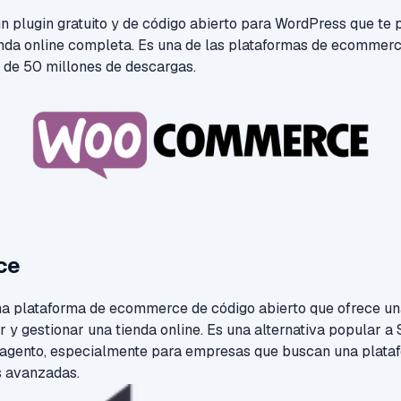
lugin gratuito y de código abierto para WordPress que te p
ienda online completa. Es una de las plataformas de ecomme
 de 50 millones de descargas.
ce
 plataforma de ecommerce de código abierto que ofrece un
 y gestionar una tienda online. Es una alternativa popular a 
ento, especialmente para empresas que buscan una plataf
s avanzadas.