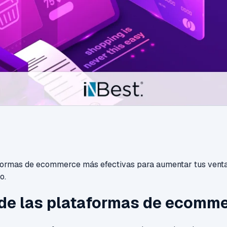
formas de ecommerce más efectivas para aumentar tus venta
o.
de las plataformas de ecomm