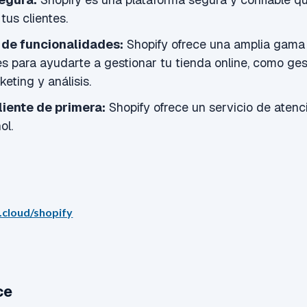
tus clientes.
de funcionalidades:
Shopify ofrece una amplia gama
s para ayudarte a gestionar tu tienda online, como ges
keting y análisis.
liente de primera:
Shopify ofrece un servicio de atenci
ol.
.cloud/shopify
ce