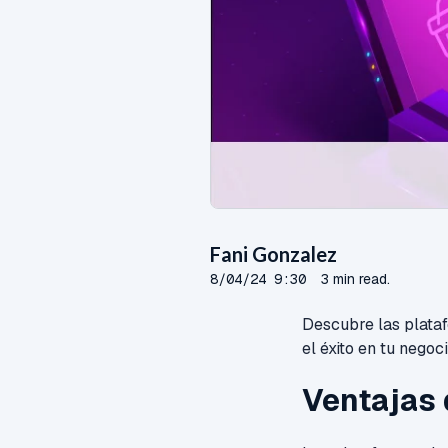
Fani Gonzalez
8/04/24 9:30
3 min read.
Descubre las plata
el éxito en tu negoci
Ventajas 