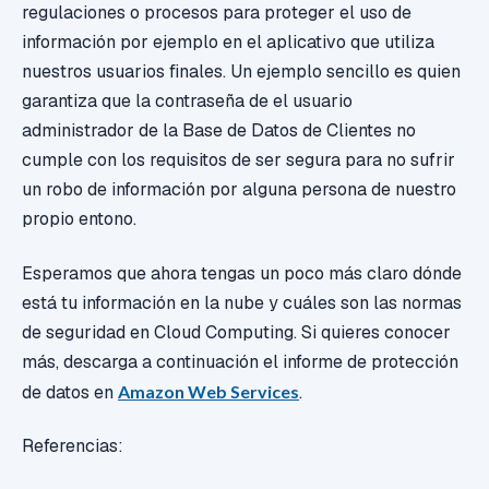
regulaciones o procesos para proteger el uso de
información por ejemplo en el aplicativo que utiliza
nuestros usuarios finales. Un ejemplo sencillo es quien
garantiza que la contraseña de el usuario
administrador de la Base de Datos de Clientes no
cumple con los requisitos de ser segura para no sufrir
un robo de información por alguna persona de nuestro
propio entono.
Esperamos que ahora tengas un poco más claro dónde
está tu información en la nube y cuáles son las normas
de seguridad en Cloud Computing. Si quieres conocer
más, descarga a continuación el informe de protección
de datos en
Amazon Web Services
.
Referencias: