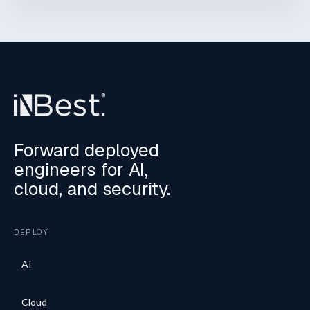
Forward deployed
engineers for AI,
cloud, and security.
DEPLOY
AI
Cloud