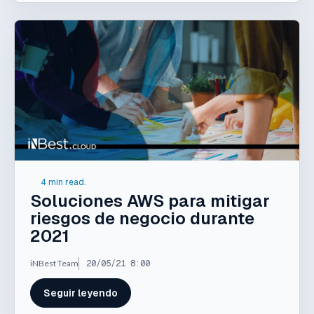
4 min read.
Soluciones AWS para mitigar
riesgos de negocio durante
2021
iNBest Team
20/05/21 8:00
Seguir leyendo