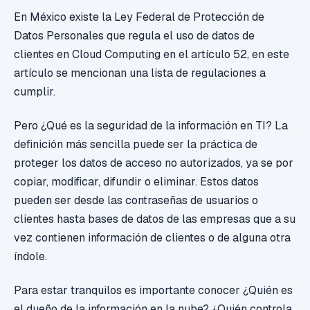
En México existe la Ley Federal de Protección de
Datos Personales que regula el uso de datos de
clientes en Cloud Computing en el artículo 52, en este
artículo se mencionan una lista de regulaciones a
cumplir.
Pero ¿Qué es la seguridad de la información en TI? La
definición más sencilla puede ser la práctica de
proteger los datos de acceso no autorizados, ya se por
copiar, modificar, difundir o eliminar. Estos datos
pueden ser desde las contraseñas de usuarios o
clientes hasta bases de datos de las empresas que a su
vez contienen información de clientes o de alguna otra
índole.
Para estar tranquilos es importante conocer ¿Quién es
el dueño de la información en la nube? ¿Quién controla