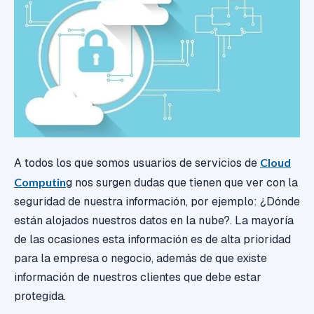
A todos los que somos usuarios de servicios de
Cloud
Computin
g nos surgen dudas que tienen que ver con la
seguridad de nuestra información, por ejemplo: ¿Dónde
están alojados nuestros datos en la nube?. La mayoría
de las ocasiones esta información es de alta prioridad
para la empresa o negocio, además de que existe
información de nuestros clientes que debe estar
protegida.