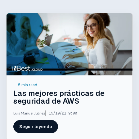
5 min read.
Las mejores prácticas de
seguridad de AWS
Luis Manuel Juárez
15/10/21 9:00
Seguir leyendo