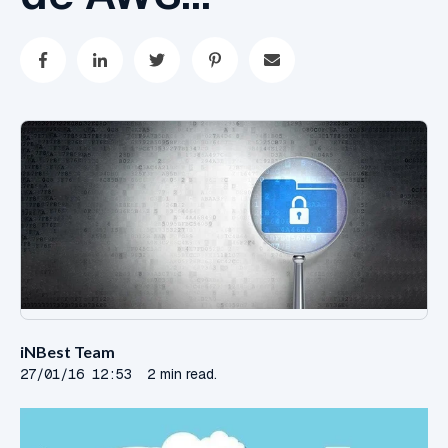
iNBest Team
27/01/16 12:53
2 min read.