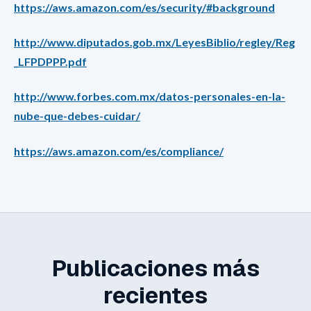
https://aws.amazon.com/es/security/#background
http://www.diputados.gob.mx/LeyesBiblio/regley/Reg
_LFPDPPP.pdf
http://www.forbes.com.mx/datos-personales-en-la-
nube-que-debes-cuidar/
https://aws.amazon.com/es/compliance/
Publicaciones más
recientes