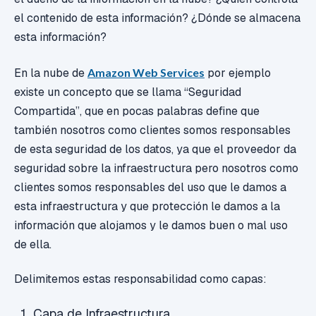
el contenido de esta información? ¿Dónde se almacena
esta información?
En la nube de
Amazon Web Services
por ejemplo
existe un concepto que se llama “Seguridad
Compartida”, que en pocas palabras define que
también nosotros como clientes somos responsables
de esta seguridad de los datos, ya que el proveedor da
seguridad sobre la infraestructura pero nosotros como
clientes somos responsables del uso que le damos a
esta infraestructura y que protección le damos a la
información que alojamos y le damos buen o mal uso
de ella.
Delimitemos estas responsabilidad como capas:
Capa de Infraestructura