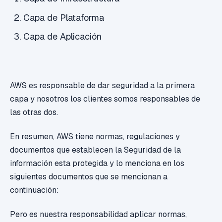
Capa de Plataforma
Capa de Aplicación
AWS es responsable de dar seguridad a la primera
capa y nosotros los clientes somos responsables de
las otras dos.
En resumen, AWS tiene normas, regulaciones y
documentos que establecen la Seguridad de la
información esta protegida y lo menciona en los
siguientes documentos que se mencionan a
continuación:
Pero es nuestra responsabilidad aplicar normas,