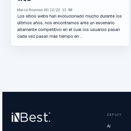
Marco Reynoso
26/12/22 13:00
Los sitios webs han evolucionado mucho durante los
últimos años, nos encontramos ante un escenario
altamente competitivo en el cual los usuarios pasan
cada vez pasan más tiempo en ...
DEPLOY
AI