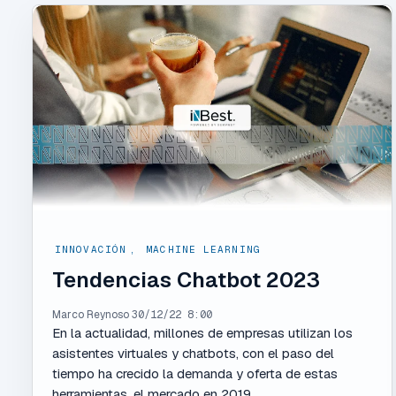
INNOVACIÓN
,
MACHINE LEARNING
Tendencias Chatbot 2023
Marco Reynoso
30/12/22 8:00
En la actualidad, millones de empresas utilizan los
asistentes virtuales y chatbots, con el paso del
tiempo ha crecido la demanda y oferta de estas
herramientas, el mercado en 2019...