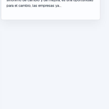
para el cambio, las empresas ya...