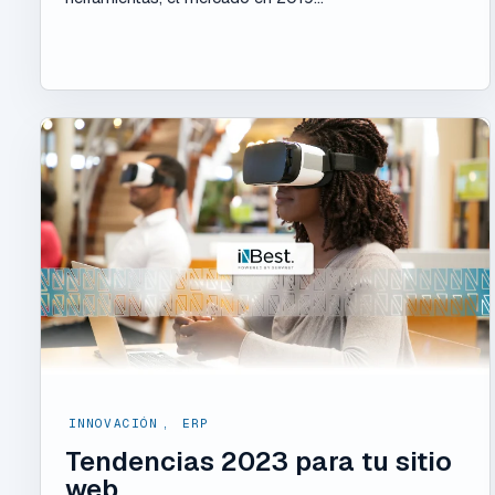
INNOVACIÓN
,
ERP
Tendencias 2023 para tu sitio
web