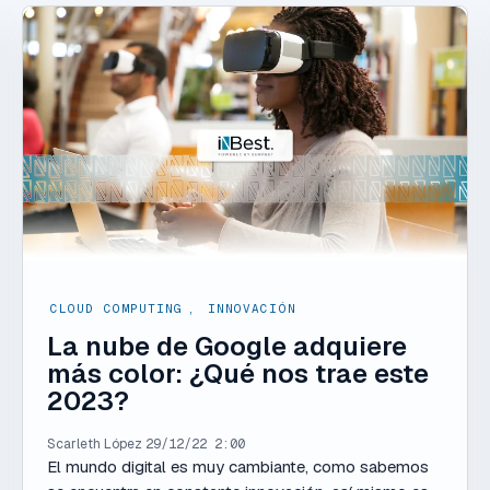
CLOUD COMPUTING
,
INNOVACIÓN
La nube de Google adquiere
más color: ¿Qué nos trae este
2023?
Scarleth López
29/12/22 2:00
El mundo digital es muy cambiante, como sabemos