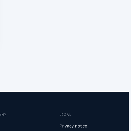
ANY
LEGAL
Privacy notice