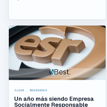
CLOUD
,
NOVEDADES
Un año más siendo Empresa
Socialmente Responsable