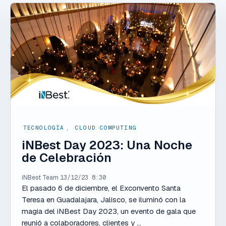
TECNOLOGÍA
,
CLOUD COMPUTING
iNBest Day 2023: Una Noche
de Celebración
iNBest Team
13/12/23 8:30
El pasado 6 de diciembre, el Exconvento Santa
Teresa en Guadalajara, Jalisco, se iluminó con la
magia del iNBest Day 2023, un evento de gala que
reunió a colaboradores, clientes y ...