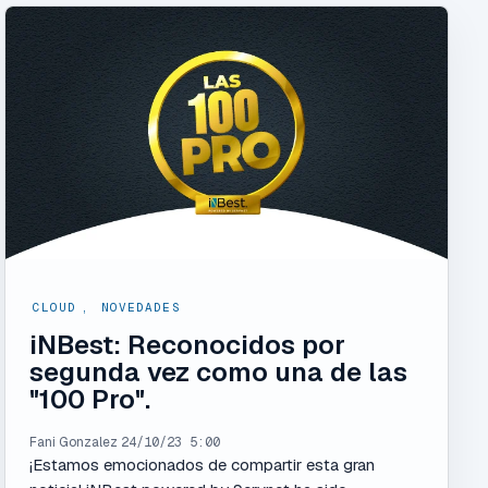
CLOUD
,
NOVEDADES
iNBest: Reconocidos por
segunda vez como una de las
"100 Pro".
Fani Gonzalez
24/10/23 5:00
¡Estamos emocionados de compartir esta gran