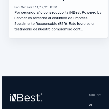
Fani Gonzalez
11/10/23 8:30
Por segundo año consecutivo, la iNBest Powered by
Servnet es acreedor al distintivo de Empresa
Socialmente Responsable (ESR). Este logro es un
testimonio de nuestro compromiso cont...
DEPLOY
AI